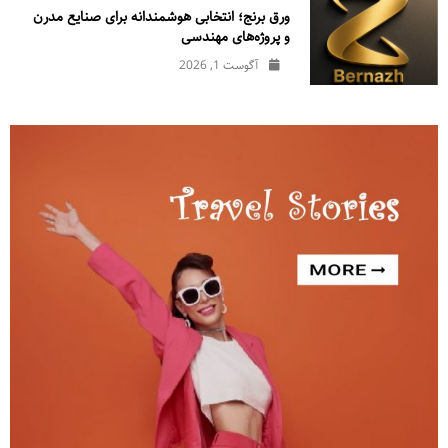
ورق برنج؛ انتخابی هوشمندانه برای صنایع مدرن
و پروژه‌های مهندسی
آگوست 1, 2026