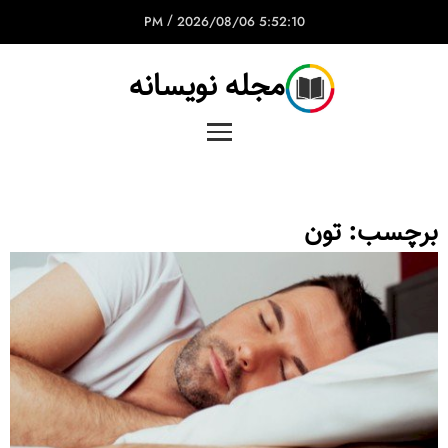
/
2026/08/06
5:52:10 PM
مجله نویسانه
برچسب:
تون