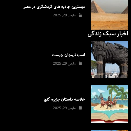
مهمترین جاذبه های گردشگری در مصر
مارس 29, 2025
اخبار سبک زندگی
اسب تروجان چیست
مارس 29, 2025
خلاصه داستان جزیره گنج
مارس 29, 2025