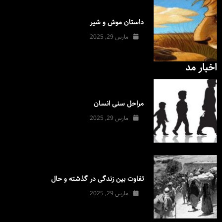
داستان موش و شیر
مارس 29, 2025
اخبار مد
مراحل سنی انسان
مارس 29, 2025
تفاوت بین زندگی در گذشته و حال
مارس 29, 2025