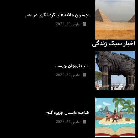
مهمترین جاذبه های گردشگری در مصر
مارس 29, 2025
اخبار سبک زندگی
اسب تروجان چیست
مارس 29, 2025
خلاصه داستان جزیره گنج
مارس 29, 2025