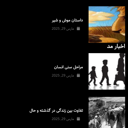
داستان موش و شیر
مارس 29, 2025
اخبار مد
مراحل سنی انسان
مارس 29, 2025
تفاوت بین زندگی در گذشته و حال
مارس 29, 2025