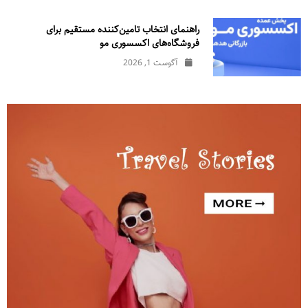
راهنمای انتخاب تامین‌کننده مستقیم برای
فروشگاه‌های اکسسوری مو
آگوست 1, 2026