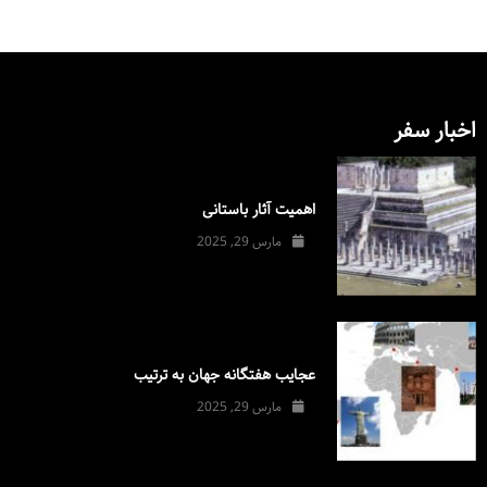
اخبار سفر
اهمیت آثار باستانی
مارس 29, 2025
عجایب هفتگانه جهان به ترتیب
مارس 29, 2025