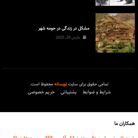
مشکل در زندگی در حومه شهر
مارس 29, 2025
تمامی حقوق برای سایت
نویسانه
محفوظ است.
شرایط و ضوابط
پشتیبانی
حریم خصوصی
همکاران ما