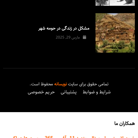
مشکل در زندگی در حومه شهر
مارس 29, 2025
تمامی حقوق برای سایت
نویسانه
محفوظ است.
شرایط و ضوابط
پشتیبانی
حریم خصوصی
همکاران ما