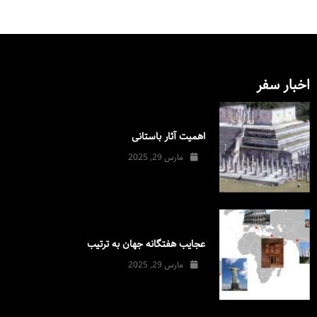
اخبار سفر
اهمیت آثار باستانی
مارس 29, 2025
عجایب هفتگانه جهان به ترتیب
مارس 29, 2025