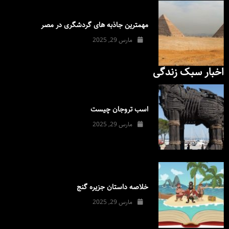
مهمترین جاذبه های گردشگری در مصر
مارس 29, 2025
اخبار سبک زندگی
اسب تروجان چیست
مارس 29, 2025
خلاصه داستان جزیره گنج
مارس 29, 2025