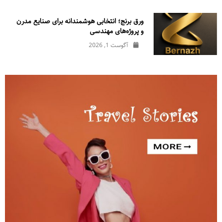
ورق برنج؛ انتخابی هوشمندانه برای صنایع مدرن
و پروژه‌های مهندسی
آگوست 1, 2026