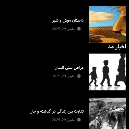
داستان موش و شیر
مارس 29, 2025
اخبار مد
مراحل سنی انسان
مارس 29, 2025
تفاوت بین زندگی در گذشته و حال
مارس 29, 2025