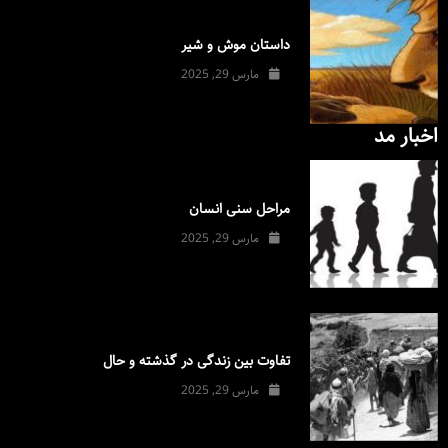
داستان موش و شیر
مارس 29, 2025
اخبار مد
مراحل سنی انسان
مارس 29, 2025
تفاوت بین زندگی در گذشته و حال
مارس 29, 2025