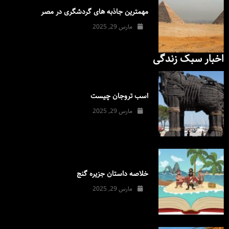
مهمترین جاذبه های گردشگری در مصر
مارس 29, 2025
اخبار سبک زندگی
اسب تروجان چیست
مارس 29, 2025
خلاصه داستان جزیره گنج
مارس 29, 2025