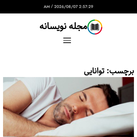
/
2026/08/07
2:57:29 AM
مجله نویسانه
برچسب:
توانایی