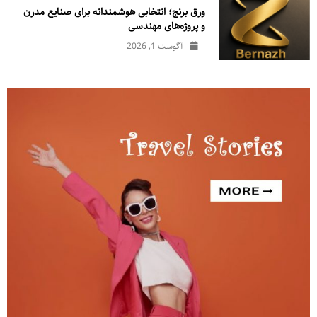
ورق برنج؛ انتخابی هوشمندانه برای صنایع مدرن
و پروژه‌های مهندسی
آگوست 1, 2026