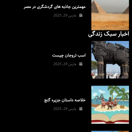
مهمترین جاذبه های گردشگری در مصر
مارس 29, 2025
اخبار سبک زندگی
اسب تروجان چیست
مارس 29, 2025
خلاصه داستان جزیره گنج
مارس 29, 2025