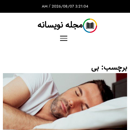
/
2026/08/07
3:21:04 AM
مجله نویسانه
برچسب:
بی