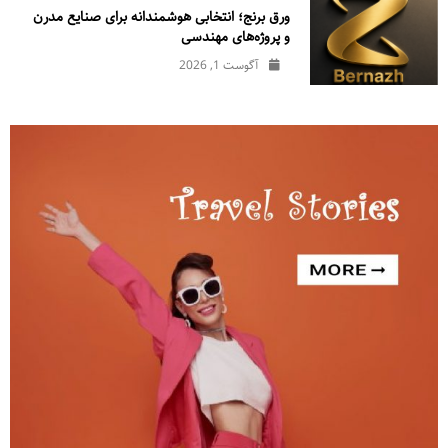
ورق برنج؛ انتخابی هوشمندانه برای صنایع مدرن
و پروژه‌های مهندسی
آگوست 1, 2026