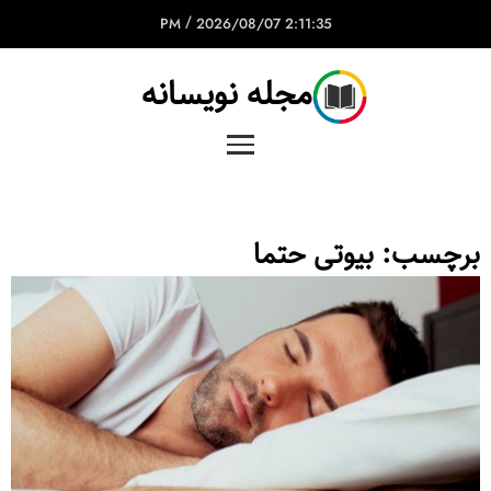
/
2026/08/07
2:11:35 PM
مجله نویسانه
برچسب:
بیوتی حتما