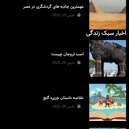
مهمترین جاذبه های گردشگری در مصر
مارس 29, 2025
اخبار سبک زندگی
اسب تروجان چیست
مارس 29, 2025
خلاصه داستان جزیره گنج
مارس 29, 2025