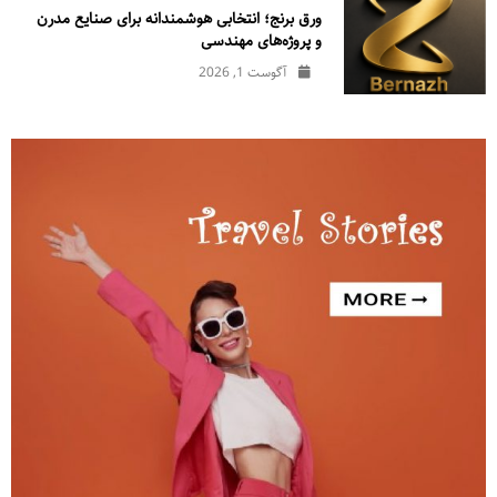
ورق برنج؛ انتخابی هوشمندانه برای صنایع مدرن
و پروژه‌های مهندسی
آگوست 1, 2026