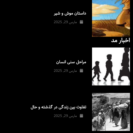
داستان موش و شیر
مارس 29, 2025
اخبار مد
مراحل سنی انسان
مارس 29, 2025
تفاوت بین زندگی در گذشته و حال
مارس 29, 2025