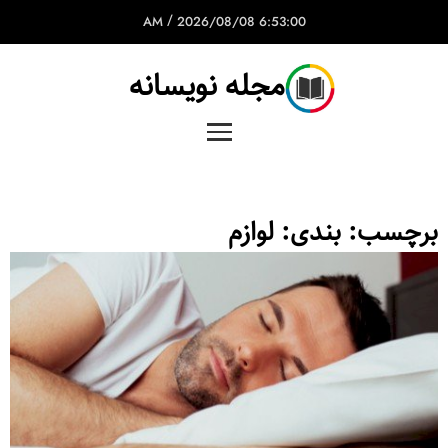
/
2026/08/08
6:53:00 AM
مجله نویسانه
برچسب:
بندی: لوازم