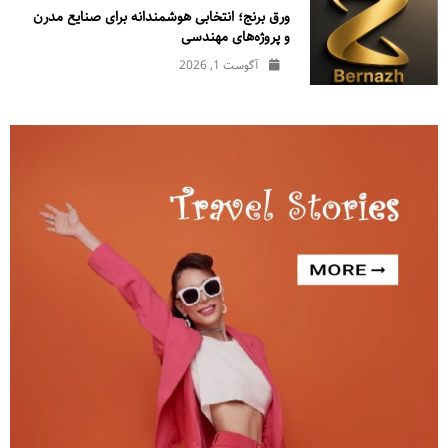
ورق برنج؛ انتخابی هوشمندانه برای صنایع مدرن
و پروژه‌های مهندسی
آگوست 1, 2026