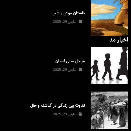
داستان موش و شیر
مارس 29, 2025
اخبار مد
مراحل سنی انسان
مارس 29, 2025
تفاوت بین زندگی در گذشته و حال
مارس 29, 2025