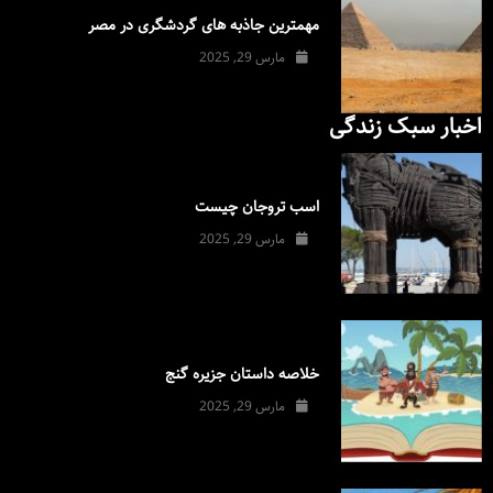
مهمترین جاذبه های گردشگری در مصر
مارس 29, 2025
اخبار سبک زندگی
اسب تروجان چیست
مارس 29, 2025
خلاصه داستان جزیره گنج
مارس 29, 2025