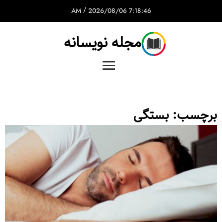
/
2026/08/06
7:18:46 AM
مجله نویسانه
برچسب:
بستگی