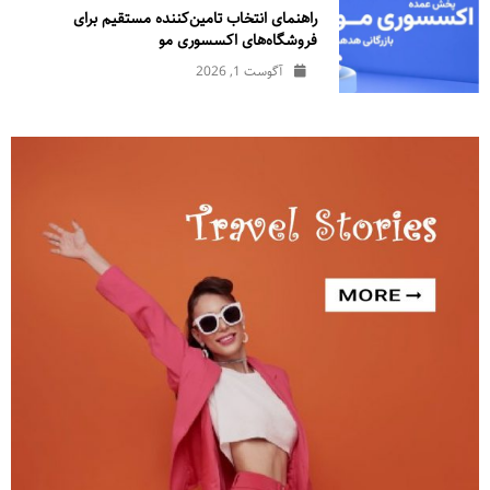
راهنمای انتخاب تامین‌کننده مستقیم برای
فروشگاه‌های اکسسوری مو
آگوست 1, 2026