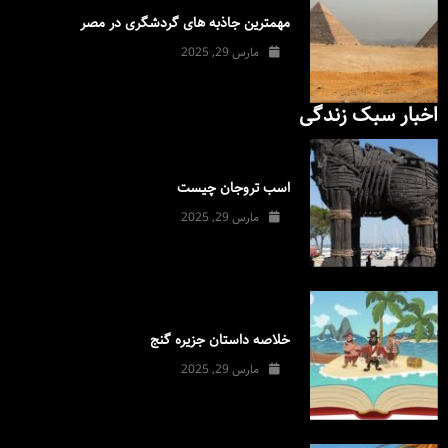
مهمترین جاذبه های گردشگری در مصر
مارس 29, 2025
اخبار سبک زندگی
اسب تروجان چیست
مارس 29, 2025
خلاصه داستان جزیره گنج
مارس 29, 2025