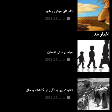
داستان موش و شیر
مارس 29, 2025
اخبار مد
مراحل سنی انسان
مارس 29, 2025
تفاوت بین زندگی در گذشته و حال
مارس 29, 2025