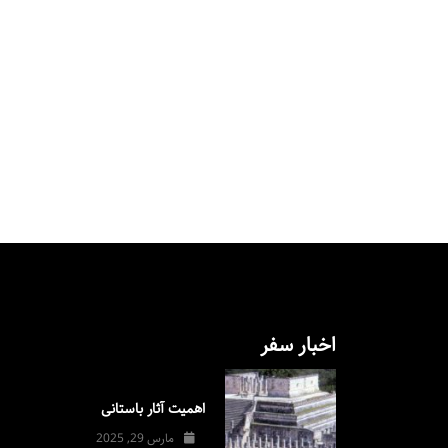
اخبار سفر
اهمیت آثار باستانی
مارس 29, 2025