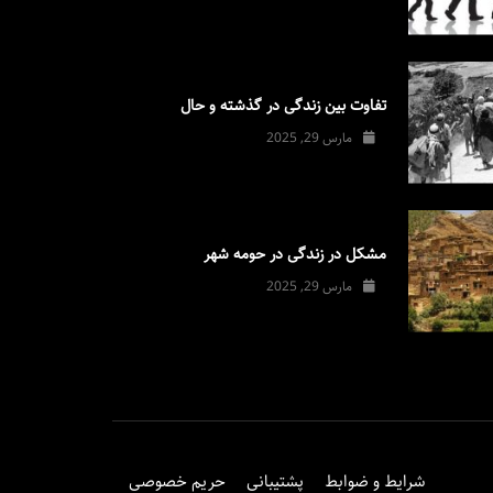
تفاوت بین زندگی در گذشته و حال
مارس 29, 2025
مشکل در زندگی در حومه شهر
مارس 29, 2025
شرایط و ضوابط
پشتیبانی
حریم خصوصی