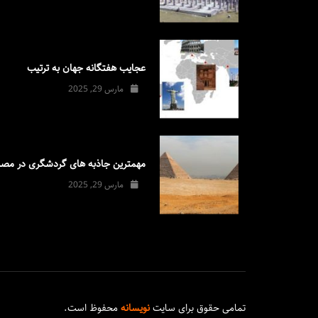
عجایب هفتگانه جهان به ترتیب
مارس 29, 2025
مهمترین جاذبه های گردشگری در مصر
مارس 29, 2025
تمامی حقوق برای سایت
نویسانه
محفوظ است.