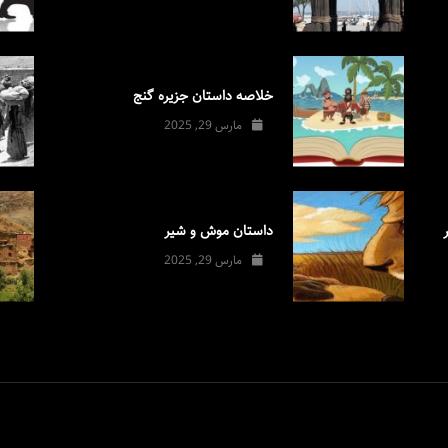
خلاصه داستان جزیره گنج
مارس 29, 2025
داستان موش و شیر
مارس 29, 2025