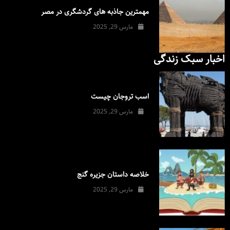
مهمترین جاذبه های گردشگری در مصر
مارس 29, 2025
اخبار سبک زندگی
اسب تروجان چیست
مارس 29, 2025
خلاصه داستان جزیره گنج
مارس 29, 2025