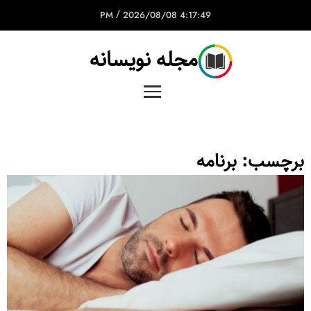
/
2026/08/08
4:17:49 PM
مجله نویسانه
برچسب:
برنامه