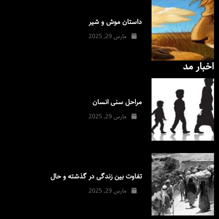
داستان موش و شیر
مارس 29, 2025
اخبار مد
مراحل سنی انسان
مارس 29, 2025
تفاوت بین زندگی در گذشته و حال
مارس 29, 2025