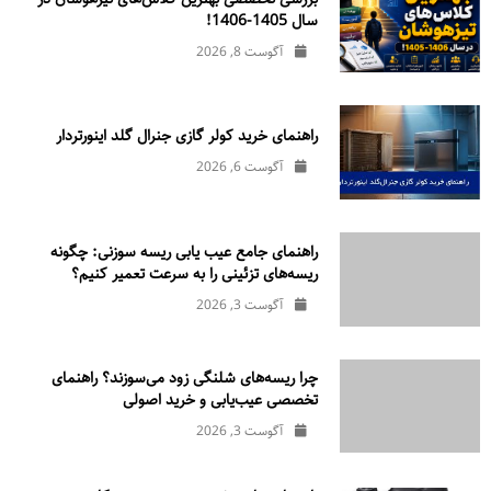
سال 1405-1406!
آگوست 8, 2026
راهنمای خرید کولر گازی جنرال‌ گلد اینورتر‌دار
آگوست 6, 2026
راهنمای جامع عیب یابی ریسه سوزنی: چگونه
ریسه‌های تزئینی را به سرعت تعمیر کنیم؟
آگوست 3, 2026
چرا ریسه‌های شلنگی زود می‌سوزند؟ راهنمای
تخصصی عیب‌یابی و خرید اصولی
آگوست 3, 2026