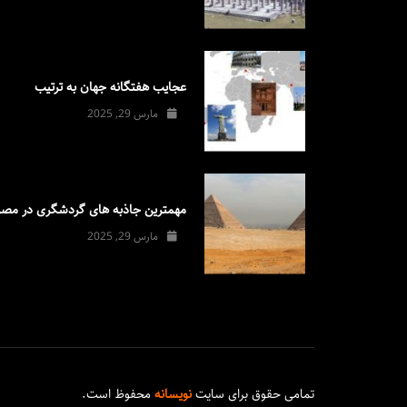
عجایب هفتگانه جهان به ترتیب
مارس 29, 2025
مهمترین جاذبه های گردشگری در مصر
مارس 29, 2025
تمامی حقوق برای سایت
نویسانه
محفوظ است.