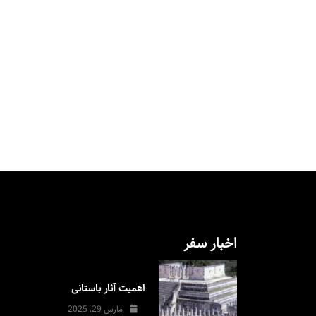
اخبار سفر
اهمیت آثار باستانی
مارس 29, 2025