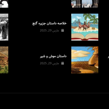
خلاصه داستان جزیره گنج
مارس 29, 2025
داستان موش و شیر
مارس 29, 2025