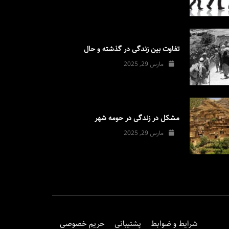
تفاوت بین زندگی در گذشته و حال
مارس 29, 2025
مشکل در زندگی در حومه شهر
مارس 29, 2025
شرایط و ضوابط
پشتیبانی
حریم خصوصی