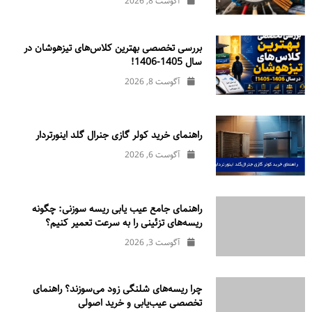
آگوست 8, 2026
بررسی تخصصی بهترین کلاس‌های تیزهوشان در
سال 1405-1406!
آگوست 8, 2026
راهنمای خرید کولر گازی جنرال‌ گلد اینورتر‌دار
آگوست 6, 2026
راهنمای جامع عیب یابی ریسه سوزنی: چگونه
ریسه‌های تزئینی را به سرعت تعمیر کنیم؟
آگوست 3, 2026
چرا ریسه‌های شلنگی زود می‌سوزند؟ راهنمای
تخصصی عیب‌یابی و خرید اصولی