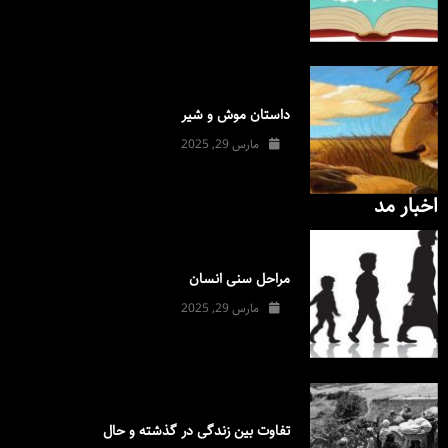
داستان موش و شیر
مارس 29, 2025
اخبار مد
مراحل سنی انسان
مارس 29, 2025
تفاوت بین زندگی در گذشته و حال