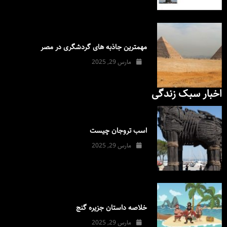
مهمترین جاذبه های گردشگری در مصر
مارس 29, 2025
اخبار سبک زندگی
اسب تروجان چیست
مارس 29, 2025
خلاصه داستان جزیره گنج
مارس 29, 2025