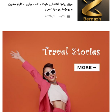
ورق برنج؛ انتخابی هوشمندانه برای صنایع مدرن
و پروژه‌های مهندسی
آگوست 1, 2026