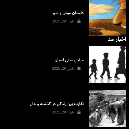
داستان موش و شیر
مارس 29, 2025
اخبار مد
مراحل سنی انسان
مارس 29, 2025
تفاوت بین زندگی در گذشته و حال
مارس 29, 2025