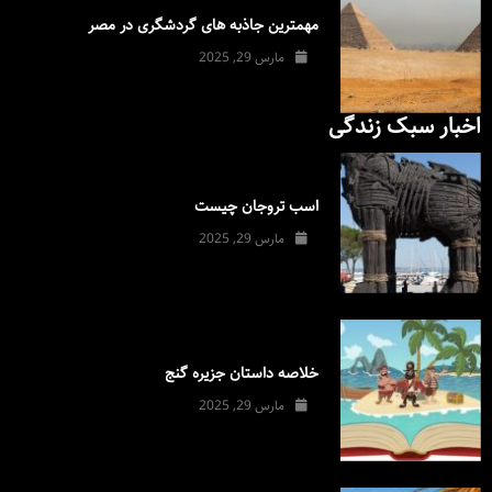
مهمترین جاذبه های گردشگری در مصر
مارس 29, 2025
اخبار سبک زندگی
اسب تروجان چیست
مارس 29, 2025
خلاصه داستان جزیره گنج
مارس 29, 2025