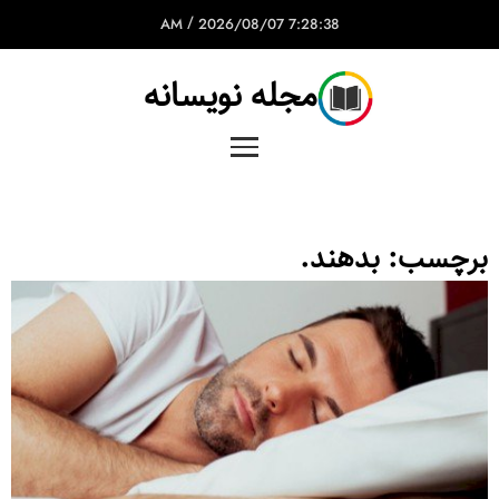
/
2026/08/07
7:28:38 AM
مجله نویسانه
برچسب:
بدهند.