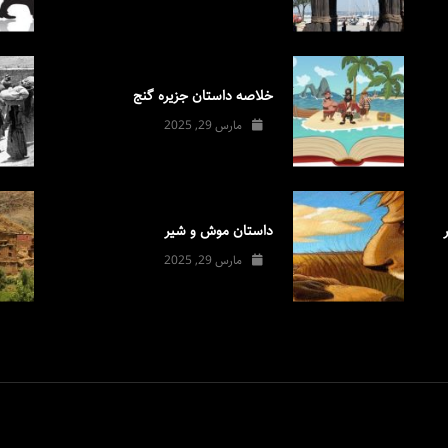
خلاصه داستان جزیره گنج
مارس 29, 2025
داستان موش و شیر
مارس 29, 2025