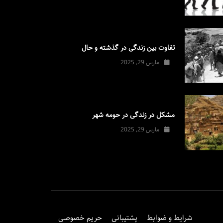
تفاوت بین زندگی در گذشته و حال
مارس 29, 2025
مشکل در زندگی در حومه شهر
مارس 29, 2025
شرایط و ضوابط
پشتیبانی
حریم خصوصی