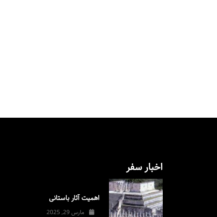
اخبار سفر
اهمیت آثار باستانی
مارس 29, 2025