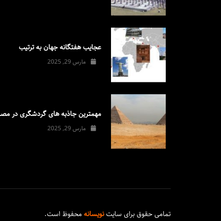
عجایب هفتگانه جهان به ترتیب
مارس 29, 2025
مهمترین جاذبه های گردشگری در مصر
مارس 29, 2025
تمامی حقوق برای سایت
نویسانه
محفوظ است.