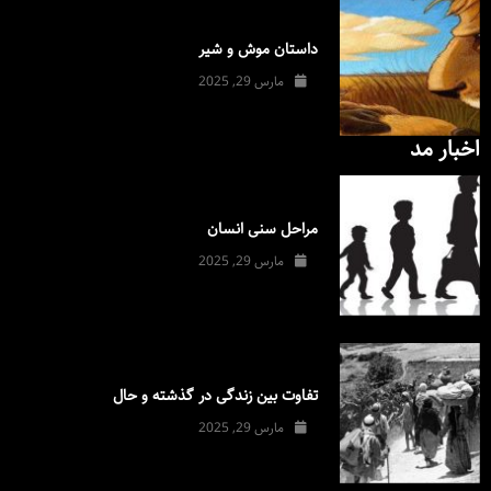
داستان موش و شیر
مارس 29, 2025
اخبار مد
مراحل سنی انسان
مارس 29, 2025
تفاوت بین زندگی در گذشته و حال
مارس 29, 2025