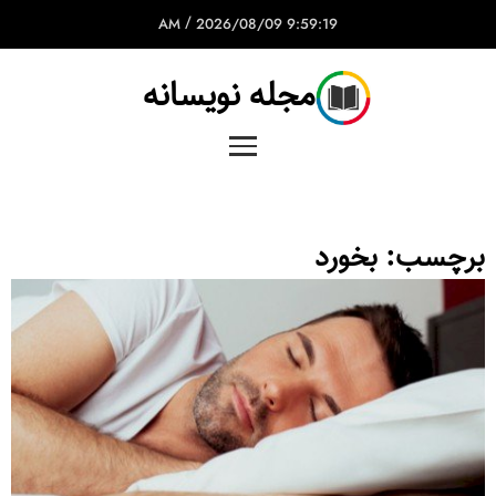
/
2026/08/09
9:59:19 AM
مجله نویسانه
برچسب:
بخورد