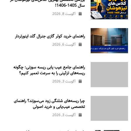
سال 1405-1406!
آگوست 8, 2026
راهنمای خرید کولر گازی جنرال‌ گلد اینورتر‌دار
آگوست 6, 2026
راهنمای جامع عیب یابی ریسه سوزنی: چگونه
ریسه‌های تزئینی را به سرعت تعمیر کنیم؟
آگوست 3, 2026
چرا ریسه‌های شلنگی زود می‌سوزند؟ راهنمای
تخصصی عیب‌یابی و خرید اصولی
آگوست 3, 2026