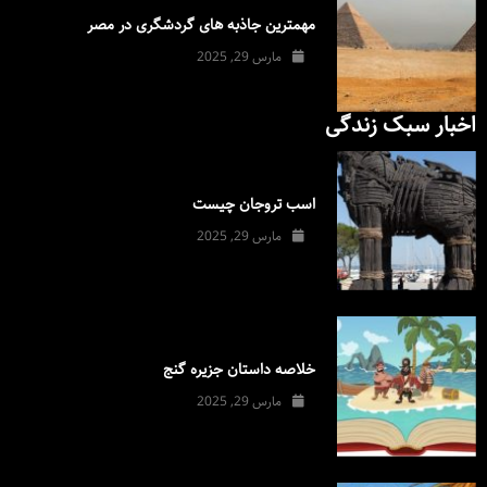
مهمترین جاذبه های گردشگری در مصر
مارس 29, 2025
اخبار سبک زندگی
اسب تروجان چیست
مارس 29, 2025
خلاصه داستان جزیره گنج
مارس 29, 2025