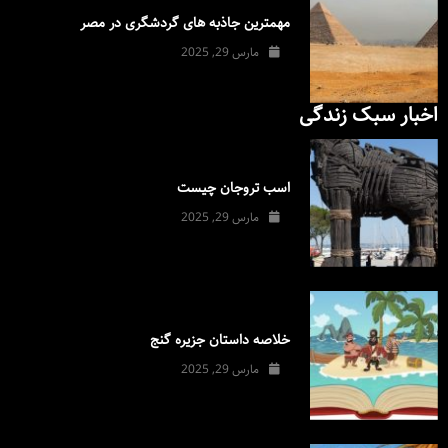
مهمترین جاذبه های گردشگری در مصر
مارس 29, 2025
اخبار سبک زندگی
اسب تروجان چیست
مارس 29, 2025
خلاصه داستان جزیره گنج
مارس 29, 2025