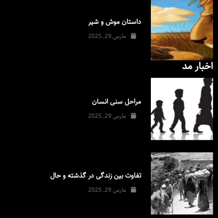
داستان موش و شیر
مارس 29, 2025
اخبار مد
مراحل سنی انسان
مارس 29, 2025
تفاوت بین زندگی در گذشته و حال
مارس 29, 2025