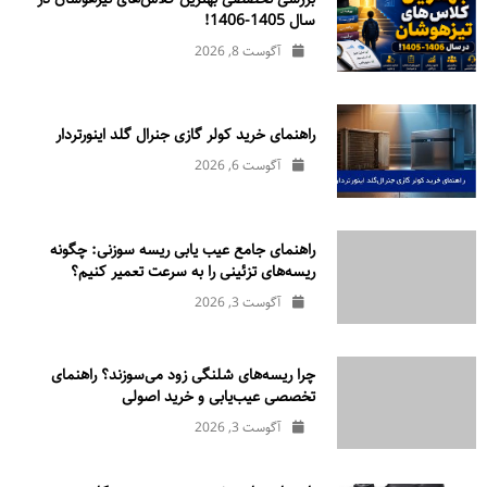
سال 1405-1406!
آگوست 8, 2026
راهنمای خرید کولر گازی جنرال‌ گلد اینورتر‌دار
آگوست 6, 2026
راهنمای جامع عیب یابی ریسه سوزنی: چگونه
ریسه‌های تزئینی را به سرعت تعمیر کنیم؟
آگوست 3, 2026
چرا ریسه‌های شلنگی زود می‌سوزند؟ راهنمای
تخصصی عیب‌یابی و خرید اصولی
آگوست 3, 2026