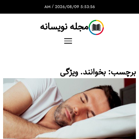
/
2026/08/09
5:53:56 AM
مجله نویسانه
برچسب:
بخوانند. ویژگی