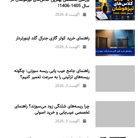
سال 1405-1406!
آگوست 8, 2026
راهنمای خرید کولر گازی جنرال‌ گلد اینورتر‌دار
آگوست 6, 2026
راهنمای جامع عیب یابی ریسه سوزنی: چگونه
ریسه‌های تزئینی را به سرعت تعمیر کنیم؟
آگوست 3, 2026
چرا ریسه‌های شلنگی زود می‌سوزند؟ راهنمای
تخصصی عیب‌یابی و خرید اصولی
آگوست 3, 2026