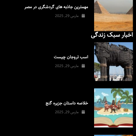
مهمترین جاذبه های گردشگری در مصر
مارس 29, 2025
اخبار سبک زندگی
اسب تروجان چیست
مارس 29, 2025
خلاصه داستان جزیره گنج
مارس 29, 2025