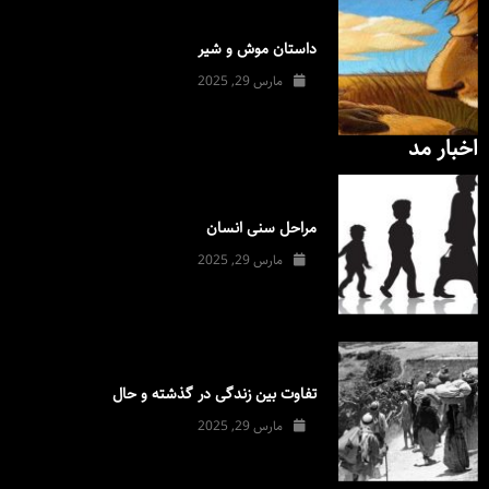
داستان موش و شیر
مارس 29, 2025
اخبار مد
مراحل سنی انسان
مارس 29, 2025
تفاوت بین زندگی در گذشته و حال
مارس 29, 2025