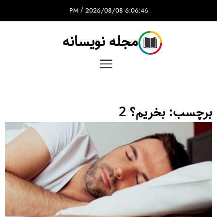
/
2026/08/08
6:06:46 PM
مجله نویسانه
برچسب:
بخریم؟ 2