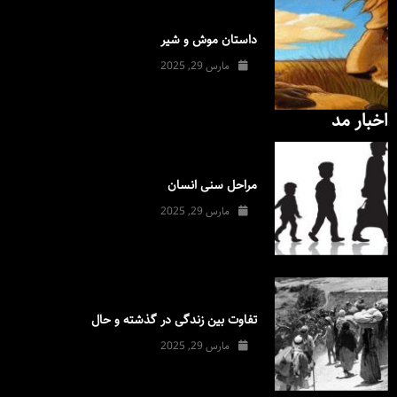
داستان موش و شیر
مارس 29, 2025
اخبار مد
مراحل سنی انسان
مارس 29, 2025
تفاوت بین زندگی در گذشته و حال
مارس 29, 2025