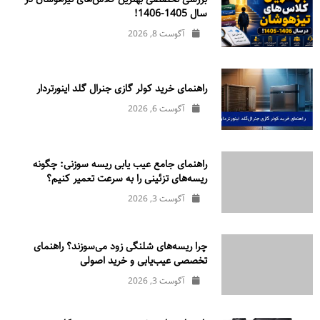
سال 1405-1406!
آگوست 8, 2026
راهنمای خرید کولر گازی جنرال‌ گلد اینورتر‌دار
آگوست 6, 2026
راهنمای جامع عیب یابی ریسه سوزنی: چگونه
ریسه‌های تزئینی را به سرعت تعمیر کنیم؟
آگوست 3, 2026
چرا ریسه‌های شلنگی زود می‌سوزند؟ راهنمای
تخصصی عیب‌یابی و خرید اصولی
آگوست 3, 2026