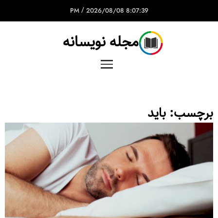
/
2026/08/08
8:07:39 PM
مجله نویسانه
برچسب:
باید