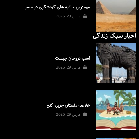
مهمترین جاذبه های گردشگری در مصر
مارس 29, 2025
اخبار سبک زندگی
اسب تروجان چیست
مارس 29, 2025
خلاصه داستان جزیره گنج
مارس 29, 2025