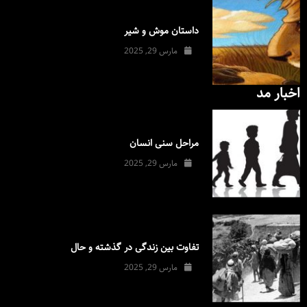
داستان موش و شیر
مارس 29, 2025
اخبار مد
مراحل سنی انسان
مارس 29, 2025
تفاوت بین زندگی در گذشته و حال
مارس 29, 2025