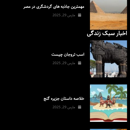
مهمترین جاذبه های گردشگری در مصر
مارس 29, 2025
اخبار سبک زندگی
اسب تروجان چیست
مارس 29, 2025
خلاصه داستان جزیره گنج
مارس 29, 2025