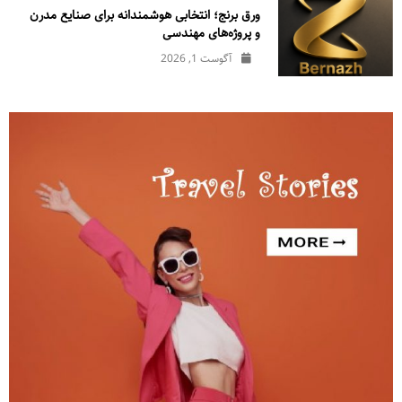
ورق برنج؛ انتخابی هوشمندانه برای صنایع مدرن
و پروژه‌های مهندسی
آگوست 1, 2026