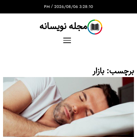
/
2026/08/06
3:28:10 PM
مجله نویسانه
برچسب:
بازار