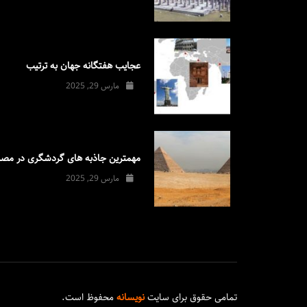
عجایب هفتگانه جهان به ترتیب
مارس 29, 2025
مهمترین جاذبه های گردشگری در مصر
مارس 29, 2025
تمامی حقوق برای سایت
نویسانه
محفوظ است.