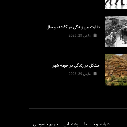
تفاوت بین زندگی در گذشته و حال
مارس 29, 2025
مشکل در زندگی در حومه شهر
مارس 29, 2025
شرایط و ضوابط
پشتیبانی
حریم خصوصی