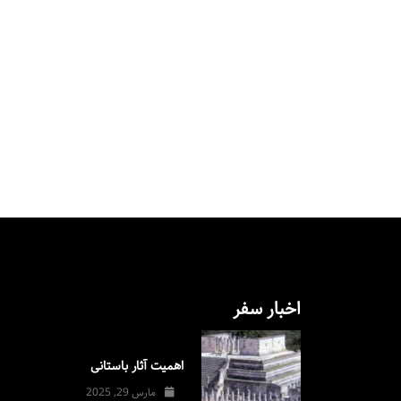
اخبار سفر
اهمیت آثار باستانی
مارس 29, 2025