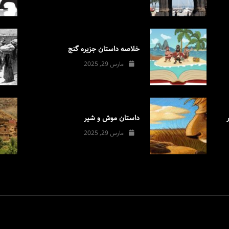
خلاصه داستان جزیره گنج
مارس 29, 2025
داستان موش و شیر
مارس 29, 2025