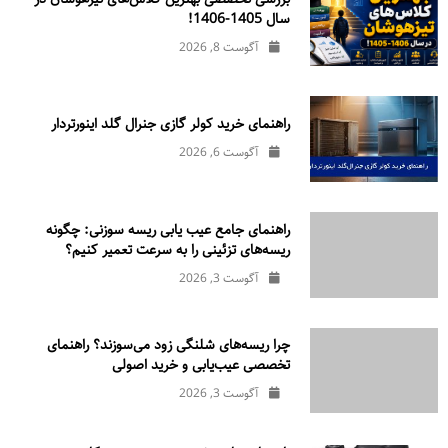
سال 1405-1406!
آگوست 8, 2026
راهنمای خرید کولر گازی جنرال‌ گلد اینورتر‌دار
آگوست 6, 2026
راهنمای جامع عیب یابی ریسه سوزنی: چگونه
ریسه‌های تزئینی را به سرعت تعمیر کنیم؟
آگوست 3, 2026
چرا ریسه‌های شلنگی زود می‌سوزند؟ راهنمای
تخصصی عیب‌یابی و خرید اصولی
آگوست 3, 2026