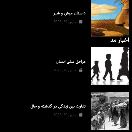
داستان موش و شیر
مارس 29, 2025
اخبار مد
مراحل سنی انسان
مارس 29, 2025
تفاوت بین زندگی در گذشته و حال
مارس 29, 2025