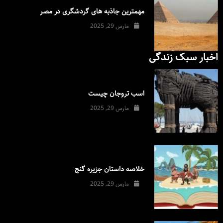
مهمترین جاذبه های گردشگری در مصر
مارس 29, 2025
اخبار سبک زندگی
اسب تروجان چیست
مارس 29, 2025
خلاصه داستان جزیره گنج
مارس 29, 2025