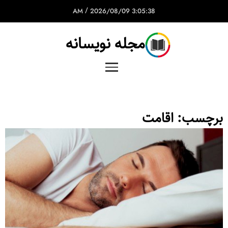
/
2026/08/09
3:05:38 AM
مجله نویسانه
برچسب:
اقامت