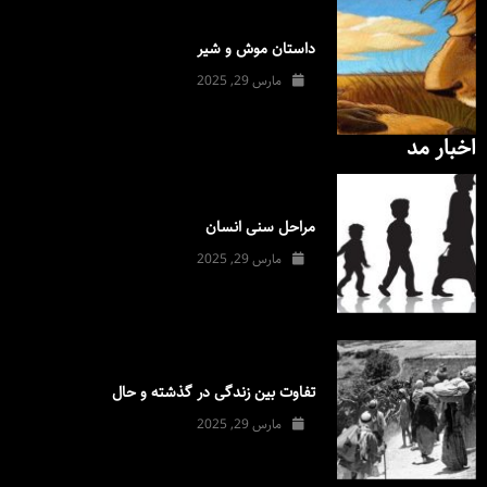
داستان موش و شیر
مارس 29, 2025
اخبار مد
مراحل سنی انسان
مارس 29, 2025
تفاوت بین زندگی در گذشته و حال
مارس 29, 2025