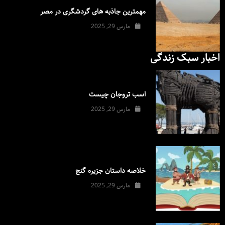
مهمترین جاذبه های گردشگری در مصر
مارس 29, 2025
اخبار سبک زندگی
اسب تروجان چیست
مارس 29, 2025
خلاصه داستان جزیره گنج
مارس 29, 2025