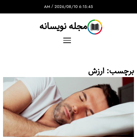
/
2026/08/10
6:15:45 AM
مجله نویسانه
برچسب:
ارزش