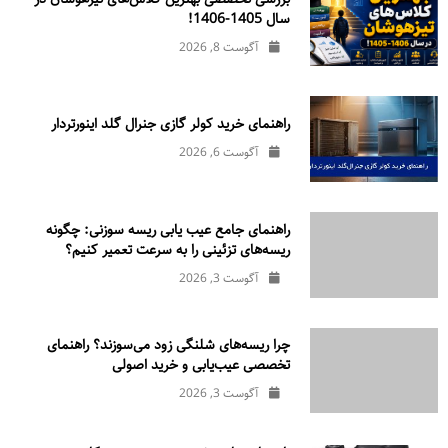
سال 1405-1406!
آگوست 8, 2026
راهنمای خرید کولر گازی جنرال‌ گلد اینورتر‌دار
آگوست 6, 2026
راهنمای جامع عیب یابی ریسه سوزنی: چگونه
ریسه‌های تزئینی را به سرعت تعمیر کنیم؟
آگوست 3, 2026
چرا ریسه‌های شلنگی زود می‌سوزند؟ راهنمای
تخصصی عیب‌یابی و خرید اصولی
آگوست 3, 2026