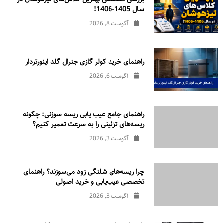
سال 1405-1406!
آگوست 8, 2026
راهنمای خرید کولر گازی جنرال‌ گلد اینورتر‌دار
آگوست 6, 2026
راهنمای جامع عیب یابی ریسه سوزنی: چگونه
ریسه‌های تزئینی را به سرعت تعمیر کنیم؟
آگوست 3, 2026
چرا ریسه‌های شلنگی زود می‌سوزند؟ راهنمای
تخصصی عیب‌یابی و خرید اصولی
آگوست 3, 2026