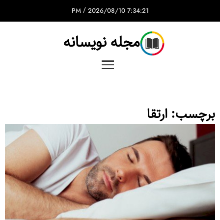
/
2026/08/10
7:34:21 PM
مجله نویسانه
برچسب:
ارتقا