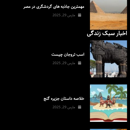
مهمترین جاذبه های گردشگری در مصر
مارس 29, 2025
اخبار سبک زندگی
اسب تروجان چیست
مارس 29, 2025
خلاصه داستان جزیره گنج
مارس 29, 2025