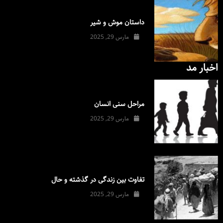
داستان موش و شیر
مارس 29, 2025
اخبار مد
مراحل سنی انسان
مارس 29, 2025
تفاوت بین زندگی در گذشته و حال
مارس 29, 2025