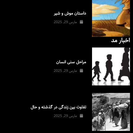
داستان موش و شیر
مارس 29, 2025
اخبار مد
مراحل سنی انسان
مارس 29, 2025
تفاوت بین زندگی در گذشته و حال
مارس 29, 2025