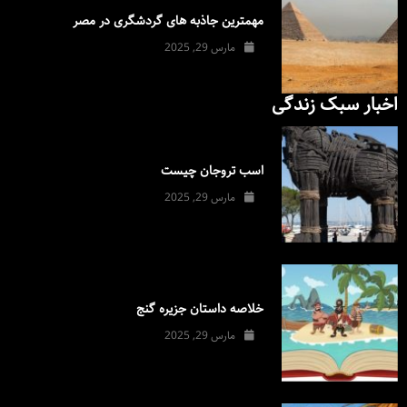
مهمترین جاذبه های گردشگری در مصر
مارس 29, 2025
اخبار سبک زندگی
اسب تروجان چیست
مارس 29, 2025
خلاصه داستان جزیره گنج
مارس 29, 2025