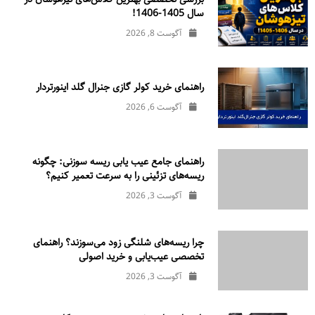
سال 1405-1406!
آگوست 8, 2026
راهنمای خرید کولر گازی جنرال‌ گلد اینورتر‌دار
آگوست 6, 2026
راهنمای جامع عیب یابی ریسه سوزنی: چگونه
ریسه‌های تزئینی را به سرعت تعمیر کنیم؟
آگوست 3, 2026
چرا ریسه‌های شلنگی زود می‌سوزند؟ راهنمای
تخصصی عیب‌یابی و خرید اصولی
آگوست 3, 2026