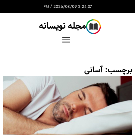
/
2026/08/09
2:24:37 PM
مجله نویسانه
برچسب:
آسانی