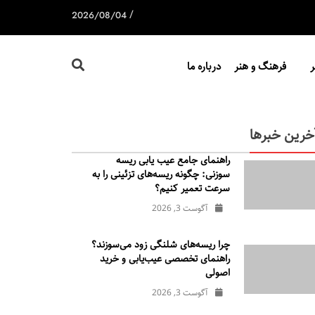
/
2026/08/04
فرهنگ و هنر
درباره ما
خرین خبرها
راهنمای جامع عیب یابی ریسه
سوزنی: چگونه ریسه‌های تزئینی را به
سرعت تعمیر کنیم؟
آگوست 3, 2026
چرا ریسه‌های شلنگی زود می‌سوزند؟
راهنمای تخصصی عیب‌یابی و خرید
اصولی
آگوست 3, 2026