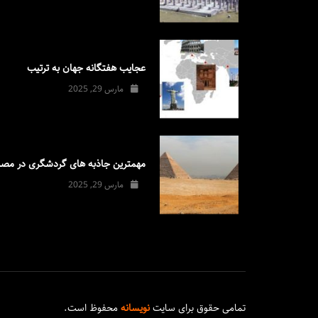
عجایب هفتگانه جهان به ترتیب
مارس 29, 2025
مهمترین جاذبه های گردشگری در مصر
مارس 29, 2025
تمامی حقوق برای سایت
نویسانه
محفوظ است.