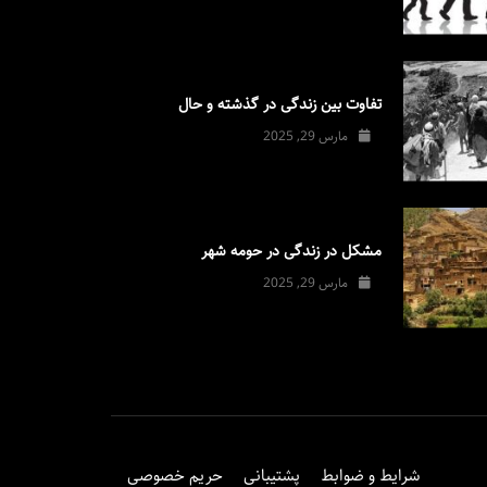
تفاوت بین زندگی در گذشته و حال
مارس 29, 2025
مشکل در زندگی در حومه شهر
مارس 29, 2025
شرایط و ضوابط
پشتیبانی
حریم خصوصی