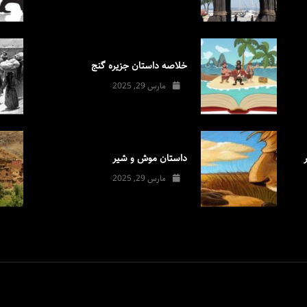
خلاصه داستان جزیره گنج
مارس 29, 2025
داستان موش و شیر
مارس 29, 2025