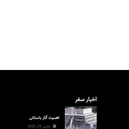
اخبار سفر
اهمیت آثار باستانی
مارس 29, 2025