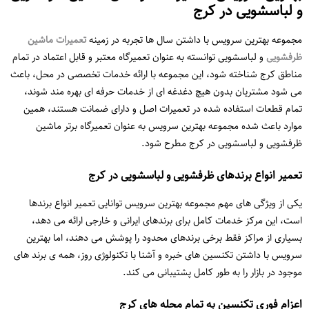
و لباسشویی در کرج
مجموعه بهترین سرویس با داشتن سال ها تجربه در زمینه
تعمیرات ماشین
ظرفشویی
و لباسشویی توانسته به عنوان تعمیرگاه معتبر و قابل اعتماد در تمام
مناطق کرج شناخته شود، این مجموعه با ارائه خدمات تخصصی در محل، باعث
می شود مشتریان بدون هیچ دغدغه ای از خدمات حرفه ای بهره مند شوند،
تمام قطعات استفاده شده در تعمیرات اصل و دارای ضمانت هستند، همین
موارد باعث شده مجموعه بهترین سرویس به عنوان تعمیرگاه برتر ماشین
ظرفشویی و لباسشویی در کرج مطرح شود.
تعمیر انواع برندهای ظرفشویی و لباسشویی در کرج
یکی از ویژگی های مهم مجموعه بهترین سرویس توانایی تعمیر انواع برندها
است، این مرکز خدمات کامل برای برندهای ایرانی و خارجی ارائه می دهد،
بسیاری از مراکز فقط برخی برندهای محدود را پوشش می دهند، اما بهترین
سرویس با داشتن تکنسین های خبره و آشنا با تکنولوژی روز، همه ی برند های
موجود در بازار را به طور کامل پشتیبانی می کند.
اعزام فوری تکنسین به تمام محله های کرج