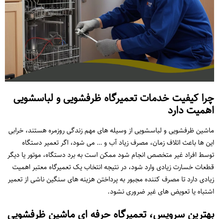
چرا کیفیت خدمات تعمیرگاه ظرفشویی و لباسشویی
اهمیت دارد
ماشین ظرفشویی و لباسشویی از وسیله های مهم زندگی روزمره هستند، خرابی
این ها باعث اتلاف زمان، مصرف زیاد آب و … می شود، اگر تعمیر دستگاه
توسط افراد غیر متخصص انجام شود ممکن است به برد دستگاه، موتور یا دیگر
قطعات خسارت زیادی وارد شود، در نتیجه انتخاب یک تعمیرگاه معتبر اهمیت
زیادی دارد تا مصرف کننده مجبور به پرداختن هزینه های سنگین ناشی از تعمیر
اشتباه یا تعویض های غیر ضروری نشود.
بهترین سرویس، تعمیرگاه حرفه ای ماشین ظرفشویی