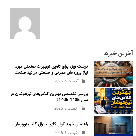
آخرین خبرها
فرصت ویژه برای تامین تجهیزات صنعتی مورد
نیاز پروژه‌های عمرانی و صنعتی در نید صنعت
آگوست 8, 2026
بررسی تخصصی بهترین کلاس‌های تیزهوشان در
سال 1405-1406!
آگوست 8, 2026
راهنمای خرید کولر گازی جنرال‌ گلد اینورتر‌دار
آگوست 6, 2026