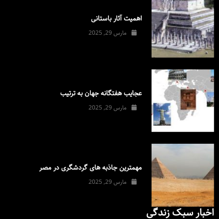
اهمیت آثار باستانی
مارس 29, 2025
عجایب هفتگانه جهان به ترتیب
مارس 29, 2025
مهمترین جاذبه های گردشگری در مصر
مارس 29, 2025
اخبار سبک زندگی