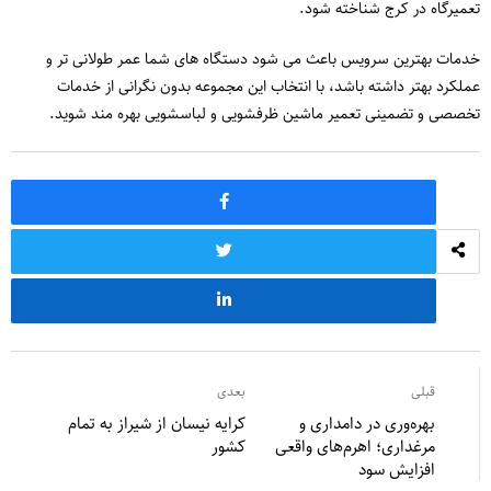
تعمیرگاه در کرج شناخته شود.
خدمات بهترین سرویس باعث می شود دستگاه های شما عمر طولانی تر و
عملکرد بهتر داشته باشد، با انتخاب این مجموعه بدون نگرانی از خدمات
تخصصی و تضمینی تعمیر ماشین ظرفشویی و لباسشویی بهره مند شوید.
قبلی
بعدی
بهره‌وری در دامداری و
کرایه نیسان از شیراز به تمام
مرغداری؛ اهرم‌های واقعی
کشور
افزایش سود