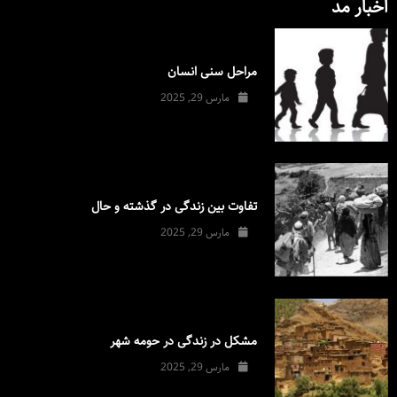
اخبار مد
مراحل سنی انسان
مارس 29, 2025
تفاوت بین زندگی در گذشته و حال
مارس 29, 2025
مشکل در زندگی در حومه شهر
مارس 29, 2025