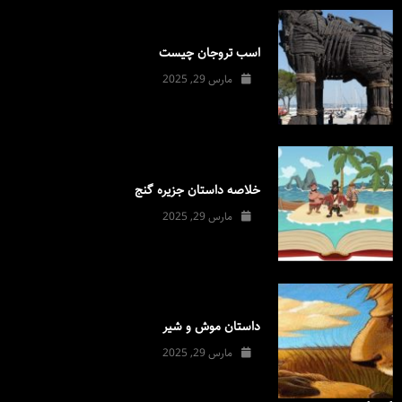
اسب تروجان چیست
مارس 29, 2025
خلاصه داستان جزیره گنج
مارس 29, 2025
داستان موش و شیر
مارس 29, 2025