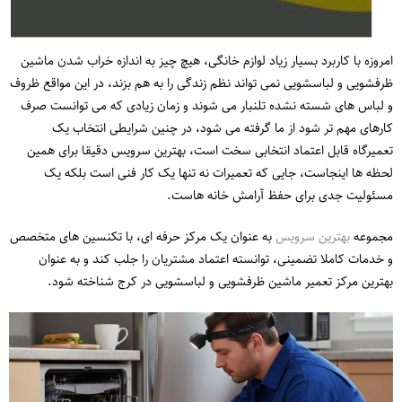
امروزه با کاربرد بسیار زیاد لوازم خانگی، هیچ چیز به اندازه خراب شدن ماشین
ظرفشویی و لباسشویی نمی تواند نظم زندگی را به هم بزند، در این مواقع ظروف
و لباس های شسته نشده تلنبار می شوند و زمان زیادی که می توانست صرف
کارهای مهم تر شود از ما گرفته می شود، در چنین شرایطی انتخاب یک
تعمیرگاه قابل اعتماد انتخابی سخت است، بهترین سرویس دقیقا برای همین
لحظه ها اینجاست، جایی که تعمیرات نه تنها یک کار فنی است بلکه یک
مسئولیت جدی برای حفظ آرامش خانه هاست.
مجموعه
بهترین سرویس
به عنوان یک مرکز حرفه ای، با تکنسین های متخصص
و خدمات کاملا تضمینی، توانسته اعتماد مشتریان را جلب کند و به عنوان
بهترین مرکز تعمیر ماشین ظرفشویی و لباسشویی در کرج شناخته شود.