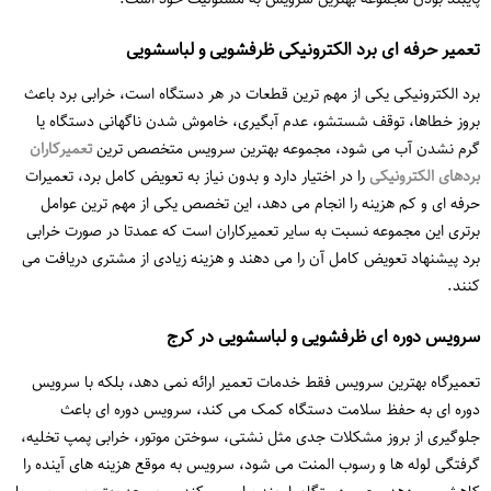
تعمیر حرفه ای برد الکترونیکی ظرفشویی و لباسشویی
برد الکترونیکی یکی از مهم ترین قطعات در هر دستگاه است، خرابی برد باعث
بروز خطاها، توقف شستشو، عدم آبگیری، خاموش شدن ناگهانی دستگاه یا
گرم نشدن آب می شود، مجموعه بهترین سرویس متخصص ترین
تعمیرکاران
بردهای الکترونیکی
را در اختیار دارد و بدون نیاز به تعویض کامل برد، تعمیرات
حرفه ای و کم هزینه را انجام می دهد، این تخصص یکی از مهم ترین عوامل
برتری این مجموعه نسبت به سایر تعمیرکاران است که عمدتا در صورت خرابی
برد پیشنهاد تعویض کامل آن را می دهند و هزینه زیادی از مشتری دریافت می
کنند.
سرویس دوره ای ظرفشویی و لباسشویی در کرج
تعمیرگاه بهترین سرویس فقط خدمات تعمیر ارائه نمی دهد، بلکه با سرویس
دوره ای به حفظ سلامت دستگاه کمک می کند، سرویس دوره ای باعث
جلوگیری از بروز مشکلات جدی مثل نشتی، سوختن موتور، خرابی پمپ تخلیه،
گرفتگی لوله ها و رسوب المنت می شود، سرویس به موقع هزینه های آینده را