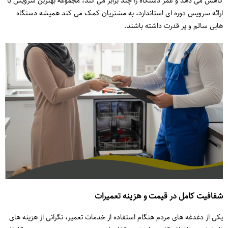
کاهش می دهد و عمر دستگاه را چند برابر می کند، مجموعه بهترین سرویس با
ارائه سرویس دوره ای استاندارد، به مشتریان کمک می کند همیشه دستگاه
هایی سالم و پر قدرت داشته باشند.
شفافیت کامل در قیمت و هزینه تعمیرات
یکی از دغدغه های مردم هنگام استفاده از خدمات تعمیر، نگرانی از هزینه های