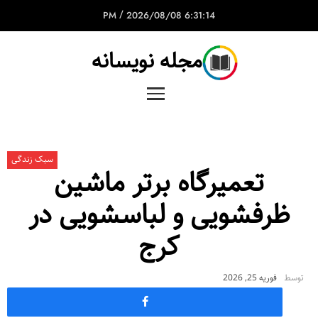
/
2026/08/08
6:31:14 PM
مجله نویسانه
سبک زندگی
تعمیرگاه برتر ماشین
ظرفشویی و لباسشویی در
کرج
توسط
فوریه 25, 2026