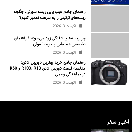
راهنمای جامع عیب یابی ریسه سوزنی: چگونه
ریسه‌های تزئینی را به سرعت تعمیر کنیم؟
آگوست 3, 2026
چرا ریسه‌های شلنگی زود می‌سوزند؟ راهنمای
تخصصی عیب‌یابی و خرید اصولی
آگوست 3, 2026
راهنمای جامع خرید بهترین دوربین کانن:
مقایسه قیمت دوربین کانن R100، R10 و R50
در نمایندگی رسمی
آگوست 3, 2026
اخبار سفر