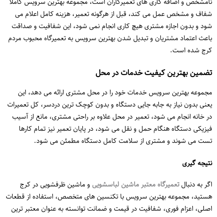
نامشخص و اضافه کاری های تعمیرکاران است، مجموعه بهترین سرویس کاملا
شفاف و مشخص عمل می کند، قبل از هرگونه تعمیر، هزینه کامل اعلام می
شود و بدون اجازه مشتری هیچ کاری انجام نمی شود، این شفافیت و صداقت
باعث اعتماد مشتریان و تبدیل شدن بهترین سرویس به تعمیرگاه محبوب مردم
کرج شده است.
تضمین بهترین کیفیت خدمات در محل
مجموعه بهترین سرویس خدمات خود را در محل مشتری ارائه می دهد، این
یعنی بدون نیاز به جابه جایی دستگاه و بدون کوچک ترین دردسر، کل تعمیرات
در خانه انجام می شود، تعمیر در محل علاوه بر راحتی مشتری، مانع از آسیب
فیزیکی دستگاه هنگام حمل و نقل می شود، در پایان تعمیر نیز تمام کارها
تست می شوند و مشتری از سلامت کامل دستگاه مطمئن می شود.
نتیجه گیری
اگر به دنبال
تعمیرگاه معتبر ماشین لباسشویی
و ماشین ظرفشویی در کرج
هستید، مجموعه بهترین سرویس با تکنسین های متخصص، استفاده از قطعات
اصلی، اعزام فوری، شفافیت در قیمت و ضمانت توانسته به عنوان معتبر ترین