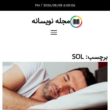
/
2026/08/08
6:00:06 PM
مجله نویسانه
برچسب:
SOL