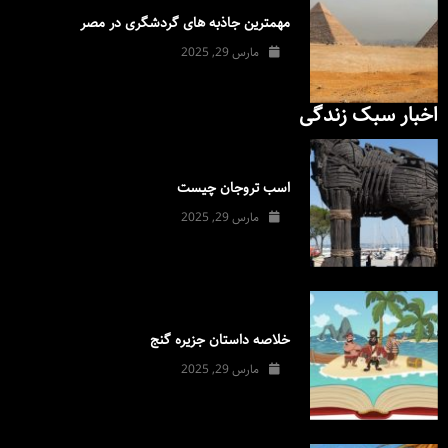
مهمترین جاذبه های گردشگری در مصر
مارس 29, 2025
اخبار سبک زندگی
اسب تروجان چیست
مارس 29, 2025
خلاصه داستان جزیره گنج
مارس 29, 2025