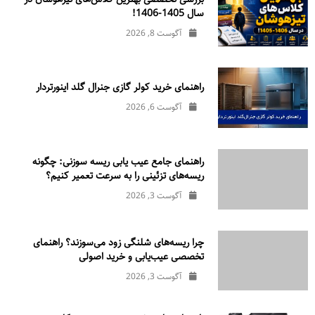
سال 1405-1406!
آگوست 8, 2026
راهنمای خرید کولر گازی جنرال‌ گلد اینورتر‌دار
آگوست 6, 2026
راهنمای جامع عیب یابی ریسه سوزنی: چگونه
ریسه‌های تزئینی را به سرعت تعمیر کنیم؟
آگوست 3, 2026
چرا ریسه‌های شلنگی زود می‌سوزند؟ راهنمای
تخصصی عیب‌یابی و خرید اصولی
آگوست 3, 2026