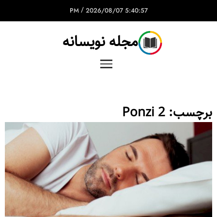
/
2026/08/07
5:40:57 PM
مجله نویسانه
برچسب:
Ponzi 2