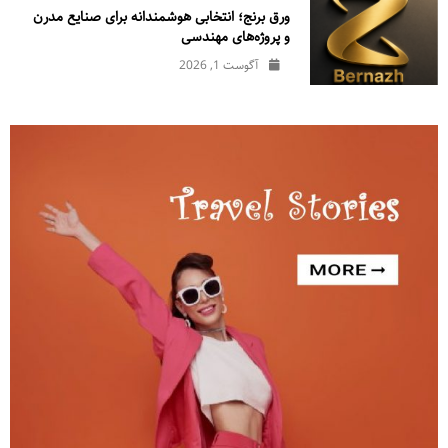
ورق برنج؛ انتخابی هوشمندانه برای صنایع مدرن
و پروژه‌های مهندسی
آگوست 1, 2026