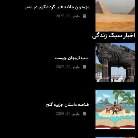
مهمترین جاذبه های گردشگری در مصر
مارس 29, 2025
اخبار سبک زندگی
اسب تروجان چیست
مارس 29, 2025
خلاصه داستان جزیره گنج
مارس 29, 2025