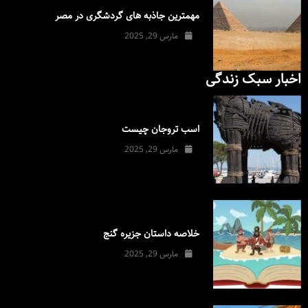
مهمترین جاذبه های گردشگری در مصر
مارس 29, 2025
اخبار سبک زندگی
اسب تروجان چیست
مارس 29, 2025
خلاصه داستان جزیره گنج
مارس 29, 2025