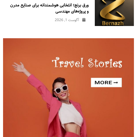
ورق برنج؛ انتخابی هوشمندانه برای صنایع مدرن
و پروژه‌های مهندسی
آگوست 1, 2026