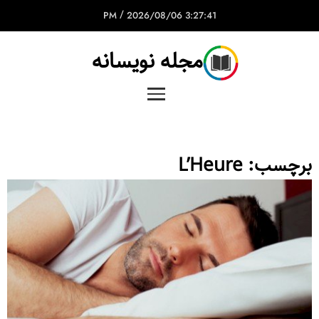
/
2026/08/06
3:27:41 PM
مجله نویسانه
برچسب:
L’Heure