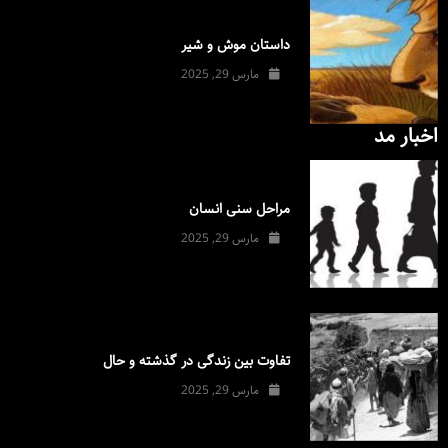
داستان موش و شیر
مارس 29, 2025
اخبار مد
مراحل سنی انسان
مارس 29, 2025
تفاوت بین زندگی در گذشته و حال
مارس 29, 2025