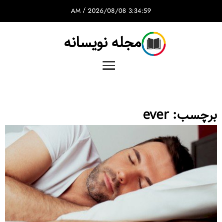
/
2026/08/08
3:34:59 AM
مجله نویسانه
برچسب:
ever