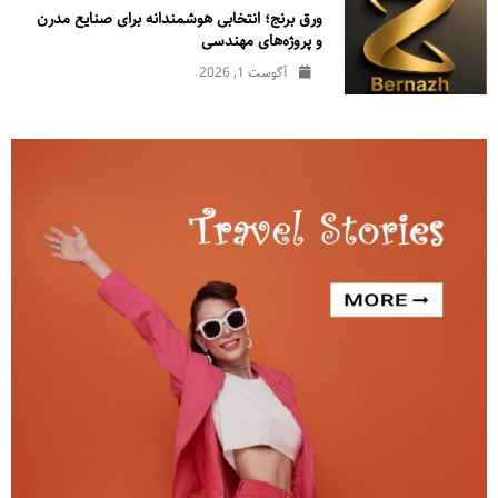
ورق برنج؛ انتخابی هوشمندانه برای صنایع مدرن
و پروژه‌های مهندسی
آگوست 1, 2026