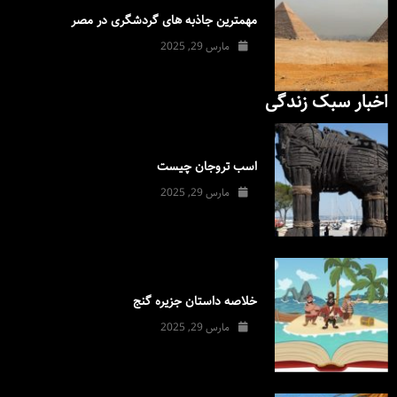
مهمترین جاذبه های گردشگری در مصر
مارس 29, 2025
اخبار سبک زندگی
اسب تروجان چیست
مارس 29, 2025
خلاصه داستان جزیره گنج
مارس 29, 2025