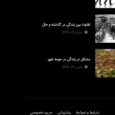
تفاوت بین زندگی در گذشته و حال
مارس 29, 2025
مشکل در زندگی در حومه شهر
مارس 29, 2025
شرایط و ضوابط
پشتیبانی
حریم خصوصی