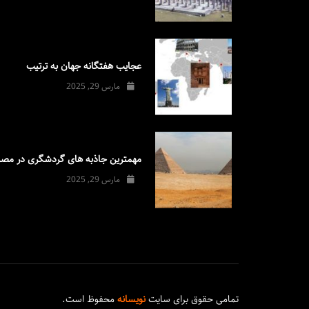
عجایب هفتگانه جهان به ترتیب
مارس 29, 2025
مهمترین جاذبه های گردشگری در مصر
مارس 29, 2025
تمامی حقوق برای سایت
نویسانه
محفوظ است.