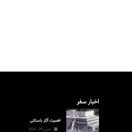
اخبار سفر
اهمیت آثار باستانی
مارس 29, 2025