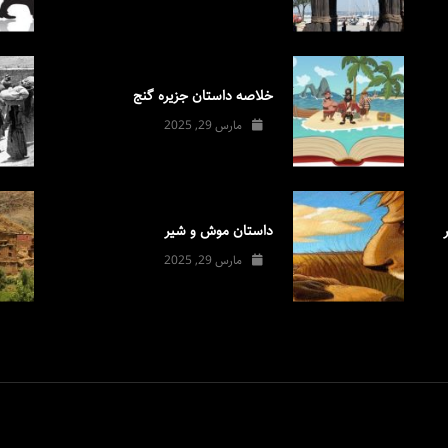
خلاصه داستان جزیره گنج
مارس 29, 2025
داستان موش و شیر
مارس 29, 2025