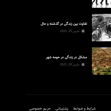
تفاوت بین زندگی در گذشته و حال
مارس 29, 2025
مشکل در زندگی در حومه شهر
مارس 29, 2025
شرایط و ضوابط
پشتیبانی
حریم خصوصی