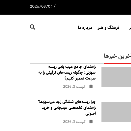
/
2026/08/04
فرهنگ و هنر
درباره ما
خرین خبرها
راهنمای جامع عیب یابی ریسه
سوزنی: چگونه ریسه‌های تزئینی را به
سرعت تعمیر کنیم؟
آگوست 3, 2026
چرا ریسه‌های شلنگی زود می‌سوزند؟
راهنمای تخصصی عیب‌یابی و خرید
اصولی
آگوست 3, 2026