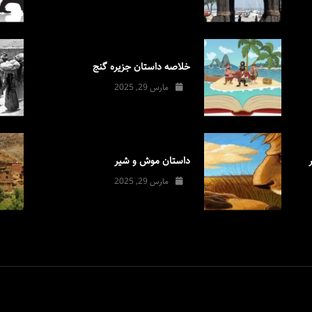
خلاصه داستان جزیره گنج
مارس 29, 2025
داستان موش و شیر
مارس 29, 2025