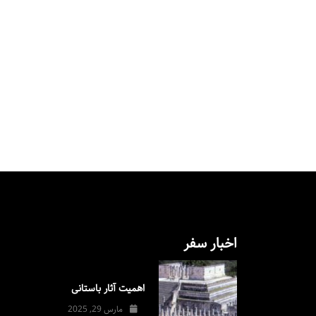
اخبار سفر
اهمیت آثار باستانی
مارس 29, 2025