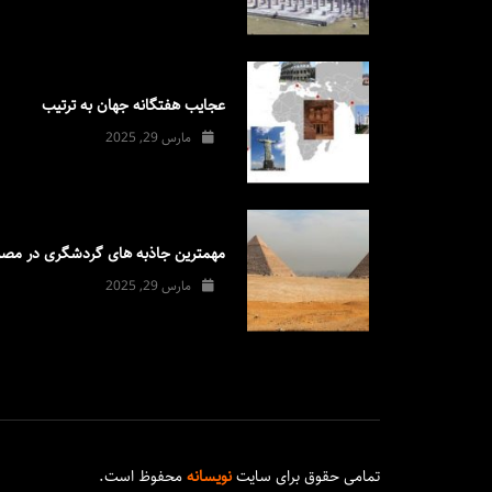
عجایب هفتگانه جهان به ترتیب
مارس 29, 2025
مهمترین جاذبه های گردشگری در مصر
مارس 29, 2025
تمامی حقوق برای سایت
نویسانه
محفوظ است.