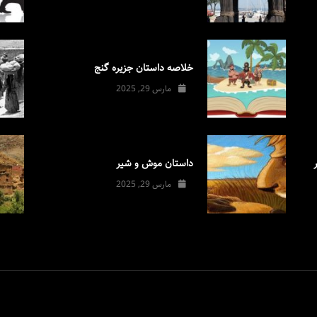
خلاصه داستان جزیره گنج
مارس 29, 2025
داستان موش و شیر
مارس 29, 2025