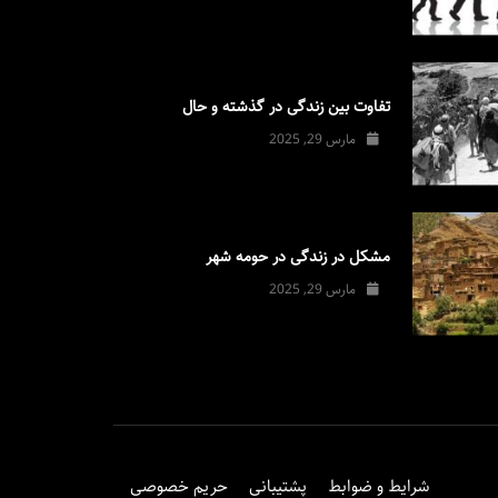
تفاوت بین زندگی در گذشته و حال
مارس 29, 2025
مشکل در زندگی در حومه شهر
مارس 29, 2025
شرایط و ضوابط
پشتیبانی
حریم خصوصی