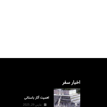
اخبار سفر
اهمیت آثار باستانی
مارس 29, 2025