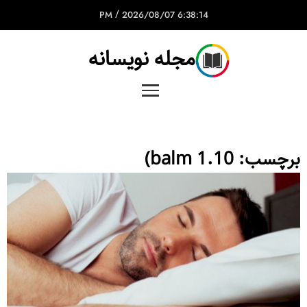
/
2026/08/07
6:38:14 PM
مجله نویسانه
برچسب:
balm 1.10)