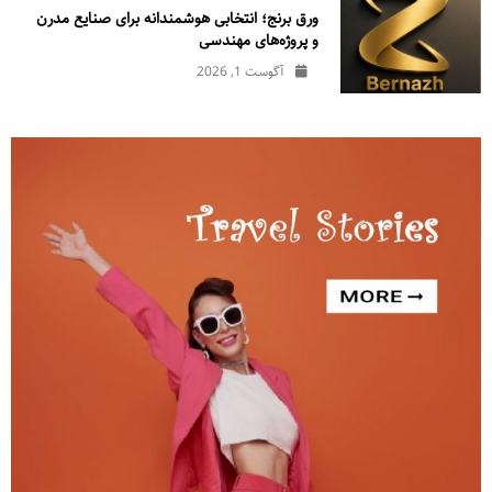
ورق برنج؛ انتخابی هوشمندانه برای صنایع مدرن
و پروژه‌های مهندسی
آگوست 1, 2026