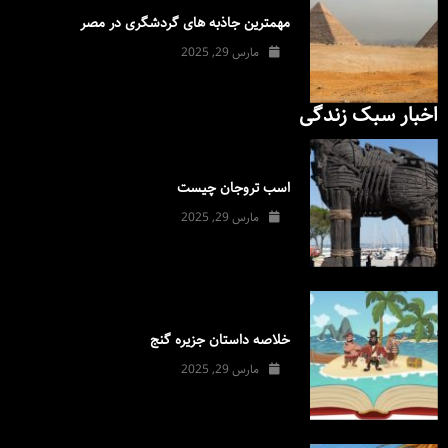
مهمترین جاذبه های گردشگری در مصر
مارس 29, 2025
اخبار سبک زندگی
اسب تروجان چیست
مارس 29, 2025
خلاصه داستان جزیره گنج
مارس 29, 2025