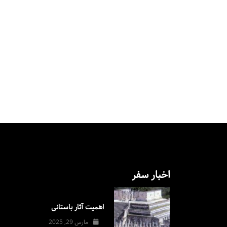
اخبار سفر
اهمیت آثار باستانی
مارس 29, 2025