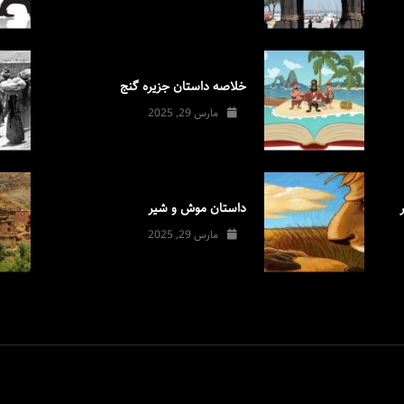
خلاصه داستان جزیره گنج
مارس 29, 2025
داستان موش و شیر
مارس 29, 2025