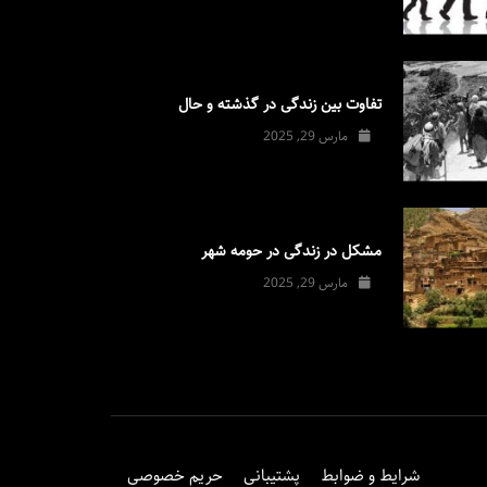
تفاوت بین زندگی در گذشته و حال
مارس 29, 2025
مشکل در زندگی در حومه شهر
مارس 29, 2025
شرایط و ضوابط
پشتیبانی
حریم خصوصی