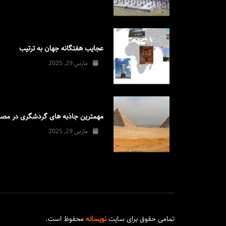
عجایب هفتگانه جهان به ترتیب
مارس 29, 2025
مهمترین جاذبه های گردشگری در مصر
مارس 29, 2025
تمامی حقوق برای سایت
نویسانه
محفوظ است.