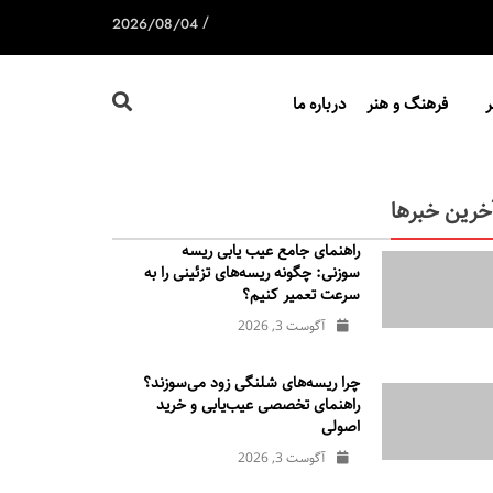
/
2026/08/04
فرهنگ و هنر
درباره ما
خرین خبرها
راهنمای جامع عیب یابی ریسه
سوزنی: چگونه ریسه‌های تزئینی را به
سرعت تعمیر کنیم؟
آگوست 3, 2026
چرا ریسه‌های شلنگی زود می‌سوزند؟
راهنمای تخصصی عیب‌یابی و خرید
اصولی
آگوست 3, 2026