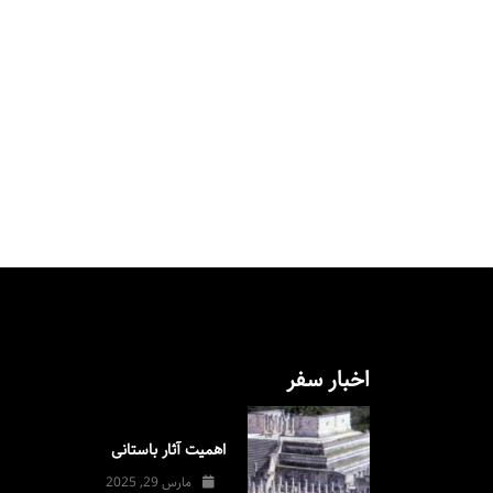
اخبار سفر
اهمیت آثار باستانی
مارس 29, 2025