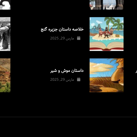
خلاصه داستان جزیره گنج
مارس 29, 2025
داستان موش و شیر
مارس 29, 2025