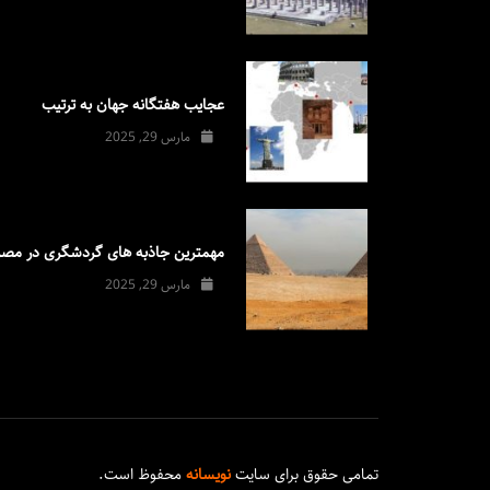
عجایب هفتگانه جهان به ترتیب
مارس 29, 2025
مهمترین جاذبه های گردشگری در مصر
مارس 29, 2025
تمامی حقوق برای سایت
نویسانه
محفوظ است.