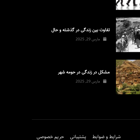
تفاوت بین زندگی در گذشته و حال
مارس 29, 2025
مشکل در زندگی در حومه شهر
مارس 29, 2025
شرایط و ضوابط
پشتیبانی
حریم خصوصی