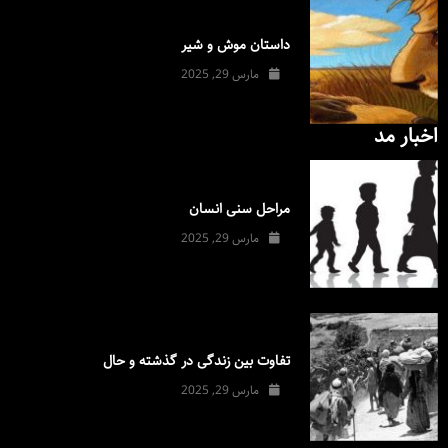
داستان موش و شیر
مارس 29, 2025
اخبار مد
مراحل سنی انسان
مارس 29, 2025
تفاوت بین زندگی در گذشته و حال
مارس 29, 2025