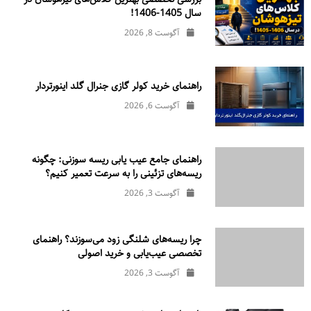
سال 1405-1406!
آگوست 8, 2026
راهنمای خرید کولر گازی جنرال‌ گلد اینورتر‌دار
آگوست 6, 2026
راهنمای جامع عیب یابی ریسه سوزنی: چگونه
ریسه‌های تزئینی را به سرعت تعمیر کنیم؟
آگوست 3, 2026
چرا ریسه‌های شلنگی زود می‌سوزند؟ راهنمای
تخصصی عیب‌یابی و خرید اصولی
آگوست 3, 2026