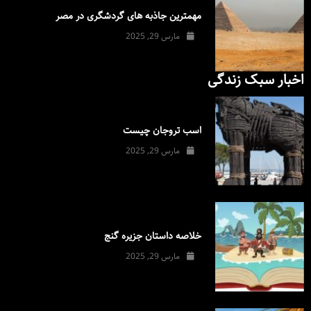
مهمترین جاذبه های گردشگری در مصر
مارس 29, 2025
اخبار سبک زندگی
اسب تروجان چیست
مارس 29, 2025
خلاصه داستان جزیره گنج
مارس 29, 2025