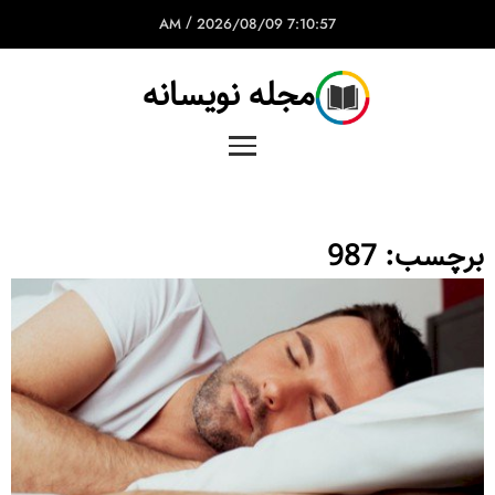
/
2026/08/09
7:10:57 AM
مجله نویسانه
برچسب:
987