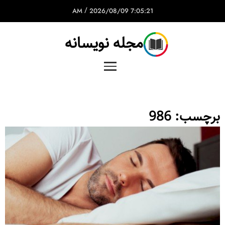
/
2026/08/09
7:05:21 AM
مجله نویسانه
برچسب:
986