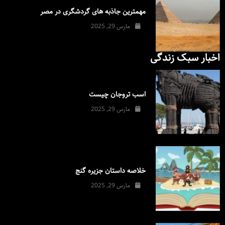
مهمترین جاذبه های گردشگری در مصر
مارس 29, 2025
اخبار سبک زندگی
اسب تروجان چیست
مارس 29, 2025
خلاصه داستان جزیره گنج
مارس 29, 2025