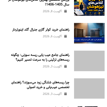
سال 1405-1406!
آگوست 8, 2026
راهنمای خرید کولر گازی جنرال‌ گلد اینورتر‌دار
آگوست 6, 2026
راهنمای جامع عیب یابی ریسه سوزنی: چگونه
ریسه‌های تزئینی را به سرعت تعمیر کنیم؟
آگوست 3, 2026
چرا ریسه‌های شلنگی زود می‌سوزند؟ راهنمای
تخصصی عیب‌یابی و خرید اصولی
آگوست 3, 2026