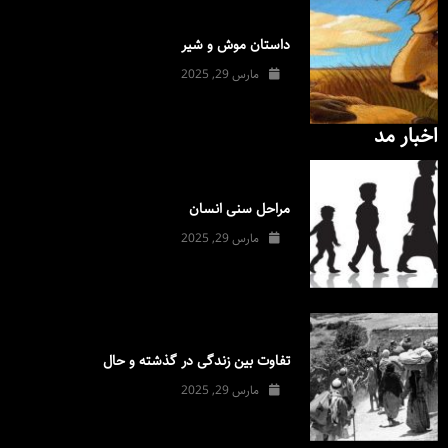
داستان موش و شیر
مارس 29, 2025
اخبار مد
مراحل سنی انسان
مارس 29, 2025
تفاوت بین زندگی در گذشته و حال
مارس 29, 2025