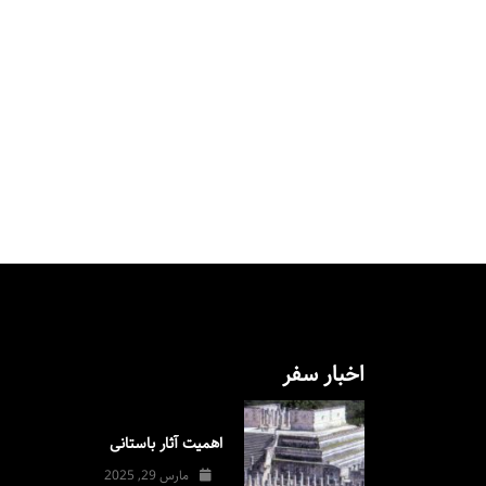
اخبار سفر
اهمیت آثار باستانی
مارس 29, 2025