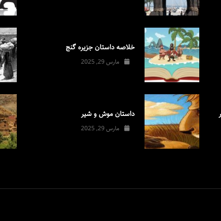
خلاصه داستان جزیره گنج
مارس 29, 2025
داستان موش و شیر
مارس 29, 2025