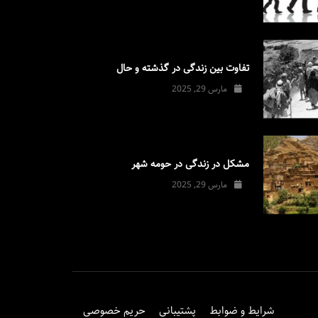
تفاوت بین زندگی در گذشته و حال
مارس 29, 2025
مشکل در زندگی در حومه شهر
مارس 29, 2025
شرایط و ضوابط
پشتیبانی
حریم خصوصی