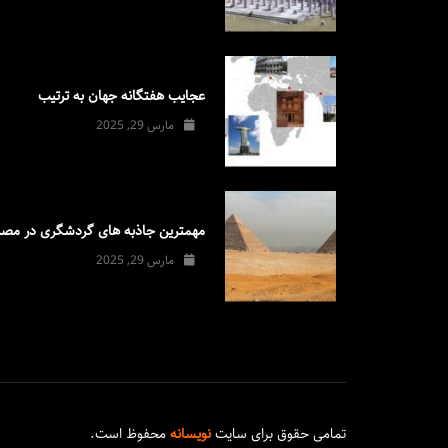
عجایب هفتگانه جهان به ترتیب
مارس 29, 2025
مهمترین جاذبه های گردشگری در مصر
مارس 29, 2025
تمامی حقوق برای سایت
نویسانه
محفوظ است.