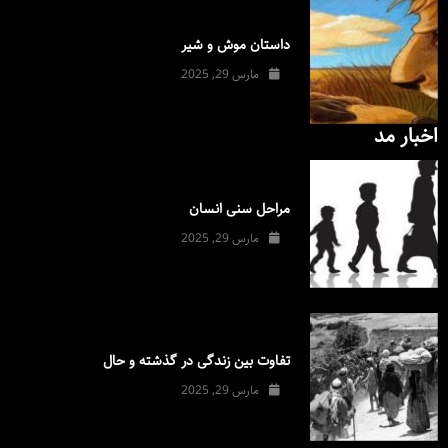
داستان موش و شیر
مارس 29, 2025
اخبار مد
مراحل سنی انسان
مارس 29, 2025
تفاوت بین زندگی در گذشته و حال
مارس 29, 2025