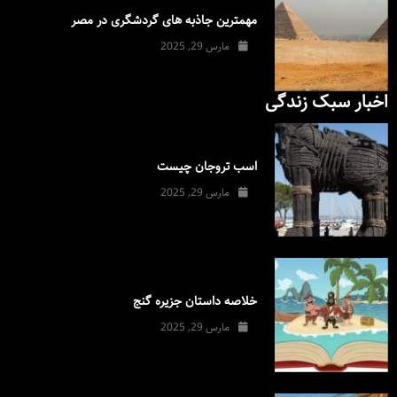
مهمترین جاذبه های گردشگری در مصر
مارس 29, 2025
اخبار سبک زندگی
اسب تروجان چیست
مارس 29, 2025
خلاصه داستان جزیره گنج
مارس 29, 2025