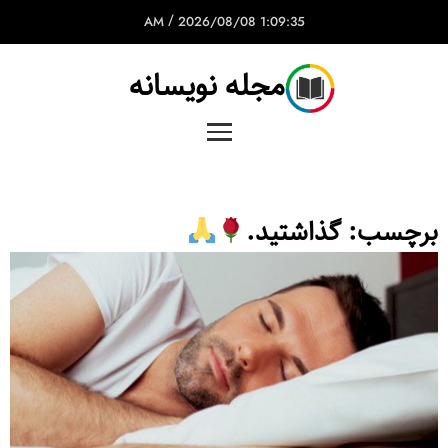
/
2026/08/08
1:09:35 AM
مجله نویسانه
برچسب:
گذاشتید.