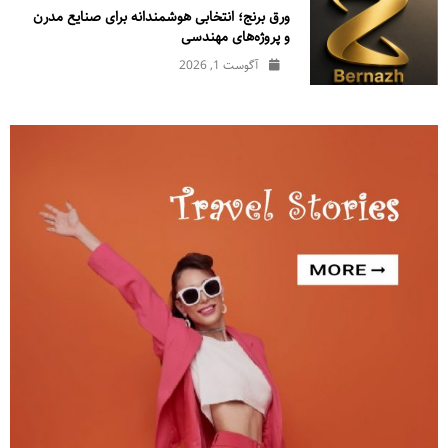
ورق برنج؛ انتخابی هوشمندانه برای صنایع مدرن
و پروژه‌های مهندسی
آگوست 1, 2026