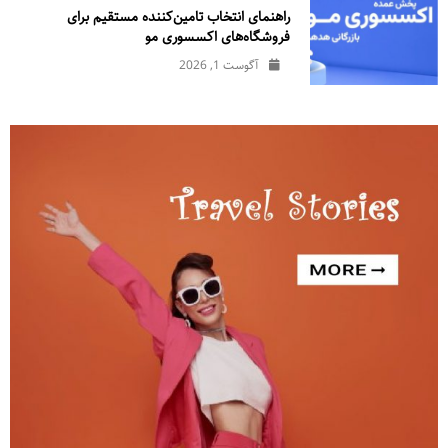
راهنمای انتخاب تامین‌کننده مستقیم برای
فروشگاه‌های اکسسوری مو
آگوست 1, 2026