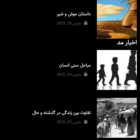
داستان موش و شیر
مارس 29, 2025
اخبار مد
مراحل سنی انسان
مارس 29, 2025
تفاوت بین زندگی در گذشته و حال
مارس 29, 2025