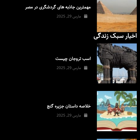
مهمترین جاذبه های گردشگری در مصر
مارس 29, 2025
اخبار سبک زندگی
اسب تروجان چیست
مارس 29, 2025
خلاصه داستان جزیره گنج
مارس 29, 2025