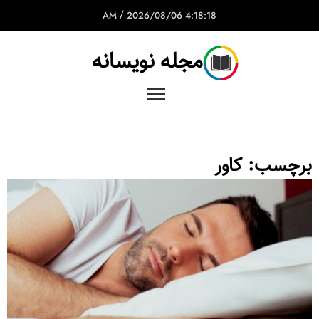
/
2026/08/06
4:18:18 AM
مجله نویسانه
برچسب:
کاور