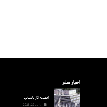
اخبار سفر
اهمیت آثار باستانی
مارس 29, 2025