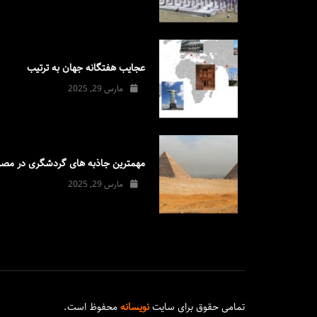
عجایب هفتگانه جهان به ترتیب
مارس 29, 2025
مهمترین جاذبه های گردشگری در مصر
مارس 29, 2025
تمامی حقوق برای سایت
نویسانه
محفوظ است.