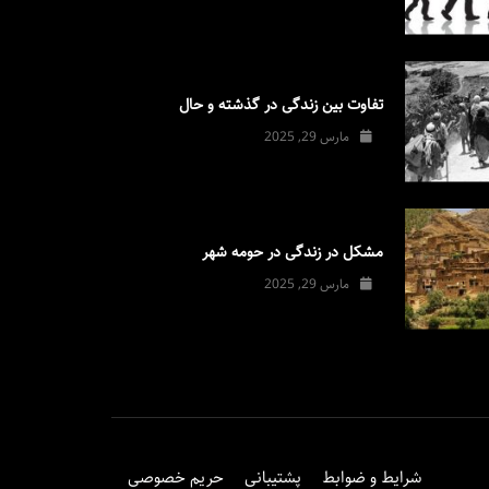
تفاوت بین زندگی در گذشته و حال
مارس 29, 2025
مشکل در زندگی در حومه شهر
مارس 29, 2025
شرایط و ضوابط
پشتیبانی
حریم خصوصی