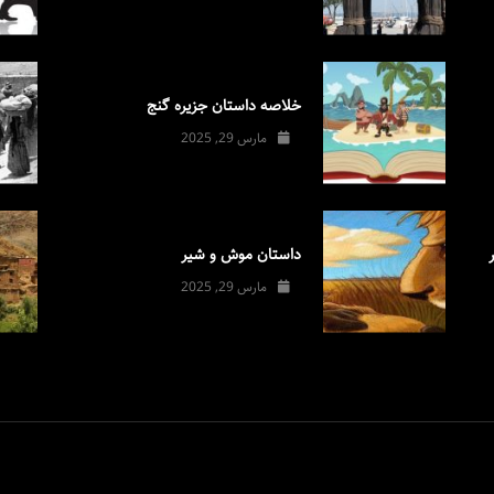
خلاصه داستان جزیره گنج
مارس 29, 2025
داستان موش و شیر
مارس 29, 2025