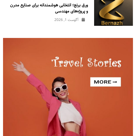
ورق برنج؛ انتخابی هوشمندانه برای صنایع مدرن
و پروژه‌های مهندسی
آگوست 1, 2026