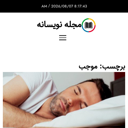
/
2026/08/07
8:17:43 AM
مجله نویسانه
برچسب:
موجب