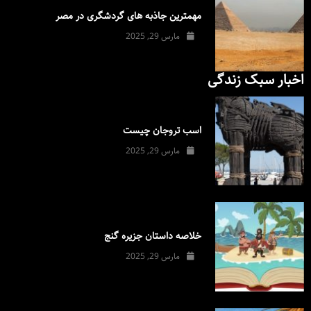
مهمترین جاذبه های گردشگری در مصر
مارس 29, 2025
اخبار سبک زندگی
اسب تروجان چیست
مارس 29, 2025
خلاصه داستان جزیره گنج
مارس 29, 2025