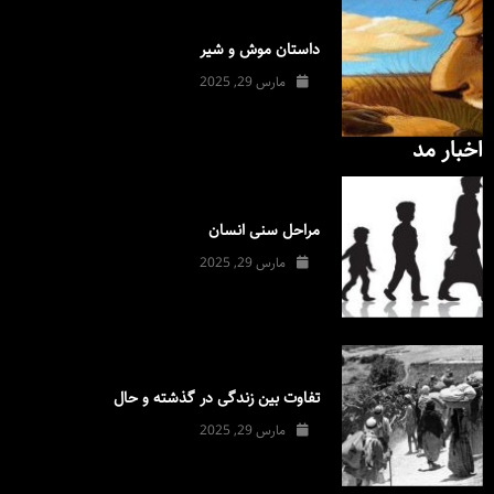
داستان موش و شیر
مارس 29, 2025
اخبار مد
مراحل سنی انسان
مارس 29, 2025
تفاوت بین زندگی در گذشته و حال
مارس 29, 2025