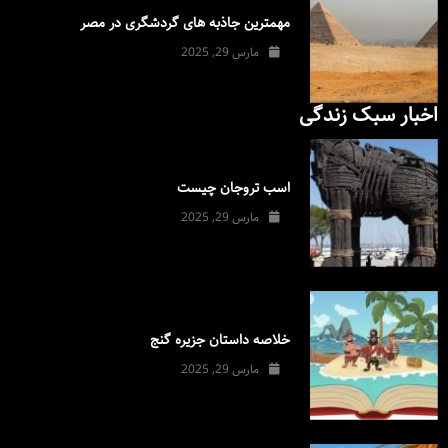
مهمترین جاذبه های گردشگری در مصر
مارس 29, 2025
اخبار سبک زندگی
اسب تروجان چیست
مارس 29, 2025
خلاصه داستان جزیره گنج
مارس 29, 2025