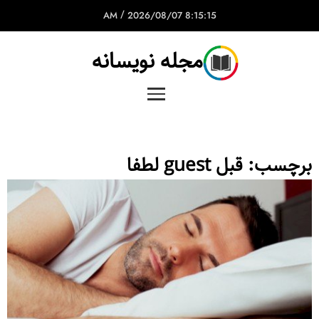
/
2026/08/07
8:15:15 AM
مجله نویسانه
برچسب:
قبل guest لطفا