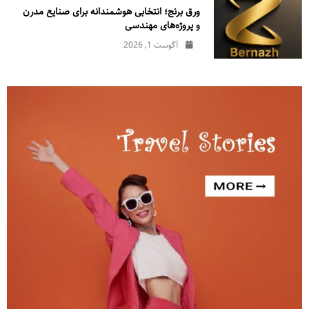
ورق برنج؛ انتخابی هوشمندانه برای صنایع مدرن
و پروژه‌های مهندسی
آگوست 1, 2026