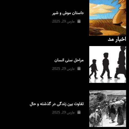
داستان موش و شیر
مارس 29, 2025
اخبار مد
مراحل سنی انسان
مارس 29, 2025
تفاوت بین زندگی در گذشته و حال
مارس 29, 2025