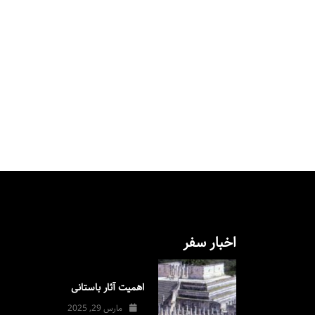
اخبار سفر
اهمیت آثار باستانی
مارس 29, 2025