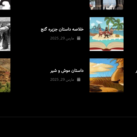
خلاصه داستان جزیره گنج
مارس 29, 2025
داستان موش و شیر
مارس 29, 2025