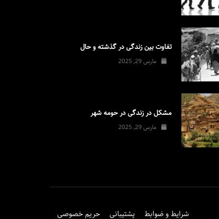
تفاوت بین زندگی در گذشته و حال
مارس 29, 2025
مشکل در زندگی در حومه شهر
مارس 29, 2025
شرایط و ضوابط
پشتیبانی
حریم خصوصی