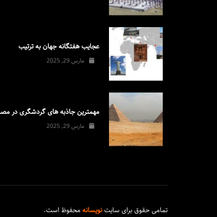
عجایب هفتگانه جهان به ترتیب
مارس 29, 2025
مهمترین جاذبه های گردشگری در مصر
مارس 29, 2025
تمامی حقوق برای سایت
نویسانه
محفوظ است.