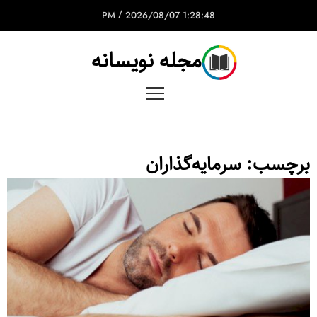
/
2026/08/07
1:28:48 PM
مجله نویسانه
برچسب:
سرمایه‌گذاران