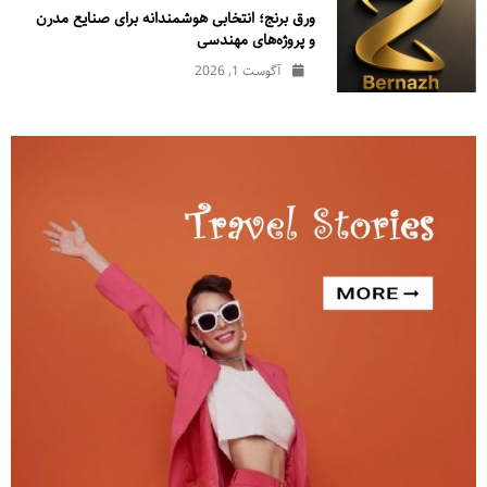
ورق برنج؛ انتخابی هوشمندانه برای صنایع مدرن
و پروژه‌های مهندسی
آگوست 1, 2026