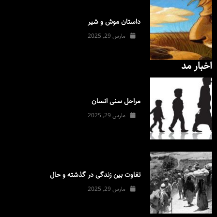
داستان موش و شیر
مارس 29, 2025
اخبار مد
مراحل سنی انسان
مارس 29, 2025
تفاوت بین زندگی در گذشته و حال
مارس 29, 2025