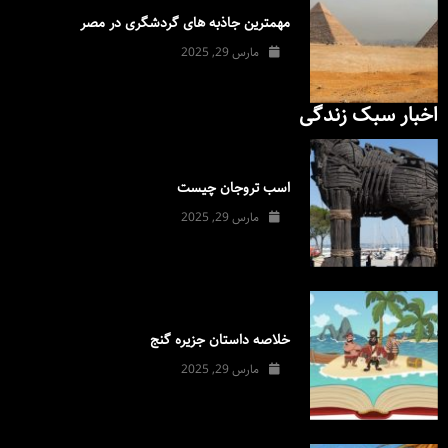
مهمترین جاذبه های گردشگری در مصر
مارس 29, 2025
اخبار سبک زندگی
اسب تروجان چیست
مارس 29, 2025
خلاصه داستان جزیره گنج
مارس 29, 2025