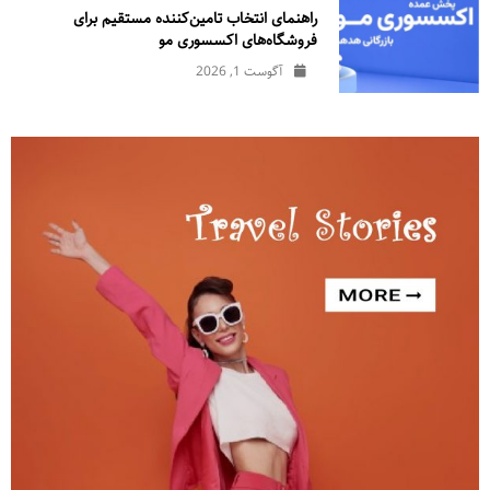
راهنمای انتخاب تامین‌کننده مستقیم برای
فروشگاه‌های اکسسوری مو
آگوست 1, 2026