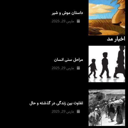
داستان موش و شیر
مارس 29, 2025
اخبار مد
مراحل سنی انسان
مارس 29, 2025
تفاوت بین زندگی در گذشته و حال
مارس 29, 2025