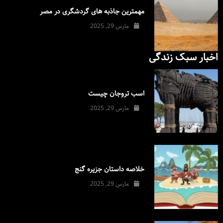
مهمترین جاذبه های گردشگری در مصر
مارس 29, 2025
اخبار سبک زندگی
اسب تروجان چیست
مارس 29, 2025
خلاصه داستان جزیره گنج
مارس 29, 2025