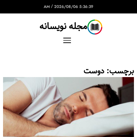
/
2026/08/06
5:36:39 AM
مجله نویسانه
برچسب:
دوست