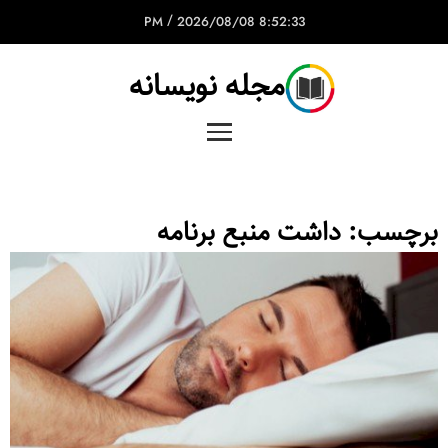
/
2026/08/08
8:52:33 PM
مجله نویسانه
برچسب:
داشت منبع برنامه