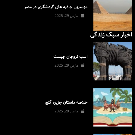
مهمترین جاذبه های گردشگری در مصر
مارس 29, 2025
اخبار سبک زندگی
اسب تروجان چیست
مارس 29, 2025
خلاصه داستان جزیره گنج
مارس 29, 2025