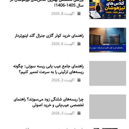
سال 1405-1406!
آگوست 8, 2026
راهنمای خرید کولر گازی جنرال‌ گلد اینورتر‌دار
آگوست 6, 2026
راهنمای جامع عیب یابی ریسه سوزنی: چگونه
ریسه‌های تزئینی را به سرعت تعمیر کنیم؟
آگوست 3, 2026
چرا ریسه‌های شلنگی زود می‌سوزند؟ راهنمای
تخصصی عیب‌یابی و خرید اصولی
آگوست 3, 2026