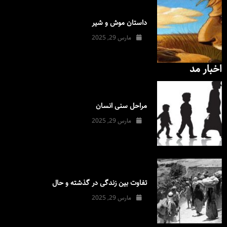
داستان موش و شیر
مارس 29, 2025
اخبار مد
مراحل سنی انسان
مارس 29, 2025
تفاوت بین زندگی در گذشته و حال
مارس 29, 2025