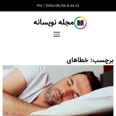
/
2026/08/06
8:44:43 PM
مجله نویسانه
برچسب:
خطاهای