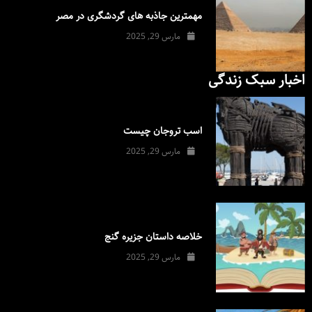
مهمترین جاذبه های گردشگری در مصر
مارس 29, 2025
اخبار سبک زندگی
اسب تروجان چیست
مارس 29, 2025
خلاصه داستان جزیره گنج
مارس 29, 2025