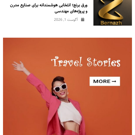
ورق برنج؛ انتخابی هوشمندانه برای صنایع مدرن
و پروژه‌های مهندسی
آگوست 1, 2026