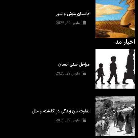
داستان موش و شیر
مارس 29, 2025
اخبار مد
مراحل سنی انسان
مارس 29, 2025
تفاوت بین زندگی در گذشته و حال
مارس 29, 2025