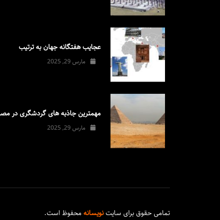
عجایب هفتگانه جهان به ترتیب
مارس 29, 2025
مهمترین جاذبه های گردشگری در مصر
مارس 29, 2025
تمامی حقوق برای سایت
نویسانه
محفوظ است.