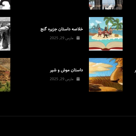
خلاصه داستان جزیره گنج
مارس 29, 2025
داستان موش و شیر
مارس 29, 2025