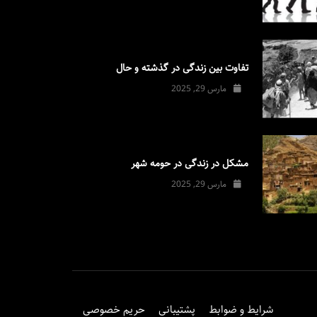
تفاوت بین زندگی در گذشته و حال
مارس 29, 2025
مشکل در زندگی در حومه شهر
مارس 29, 2025
شرایط و ضوابط
پشتیبانی
حریم خصوصی