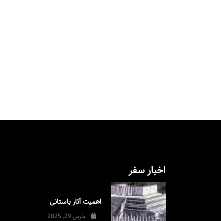
اخبار سفر
اهمیت آثار باستانی
مارس 29, 2025